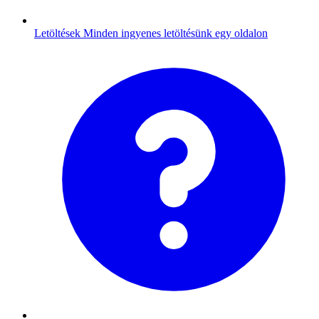
Letöltések
Minden ingyenes letöltésünk egy oldalon