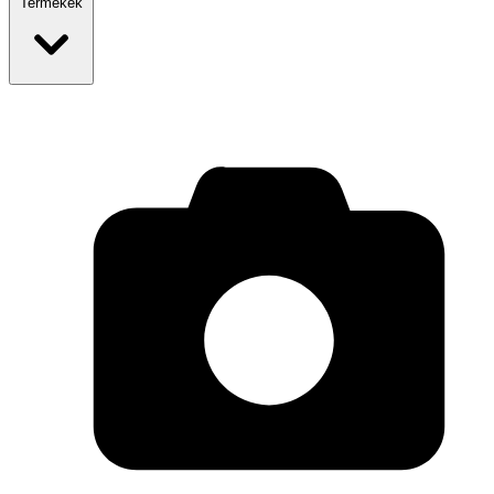
Termékek