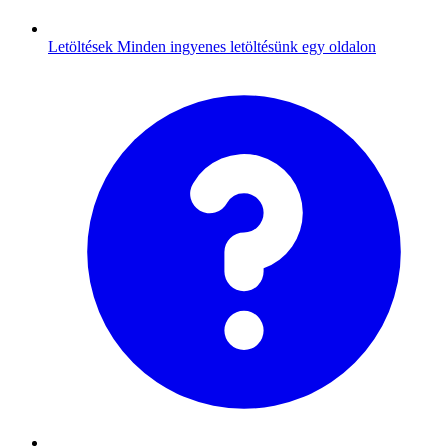
Letöltések
Minden ingyenes letöltésünk egy oldalon