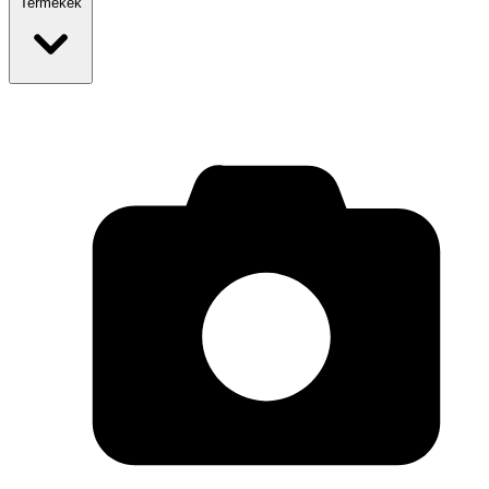
Termékek