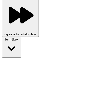
ugrás a fő tartalomhoz
Termékek