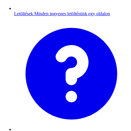
Letöltések
Minden ingyenes letöltésünk egy oldalon