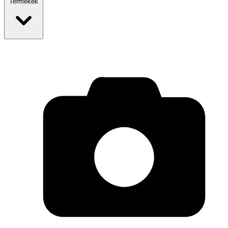
Termékek