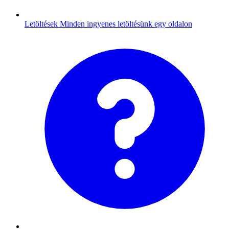
Letöltések
Minden ingyenes letöltésünk egy oldalon