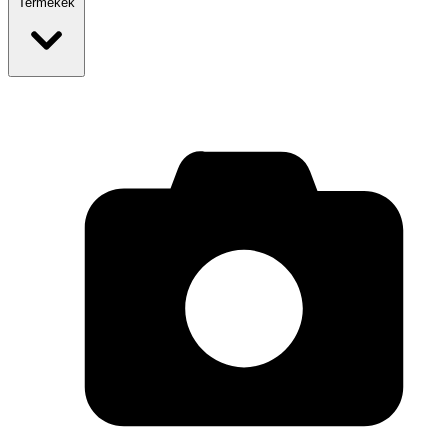
Termékek