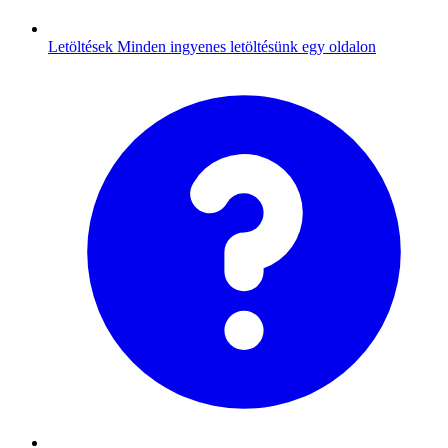
Letöltések
Minden ingyenes letöltésünk egy oldalon