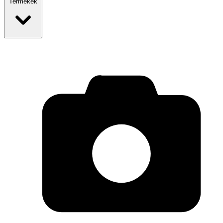
Termékek