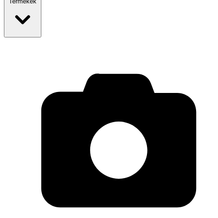
Termékek