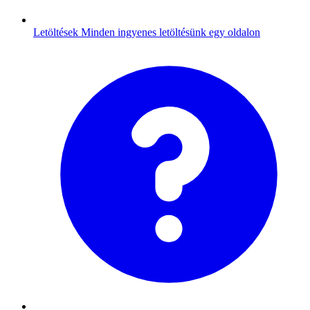
Letöltések
Minden ingyenes letöltésünk egy oldalon