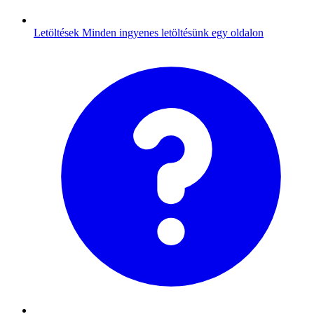
Letöltések
Minden ingyenes letöltésünk egy oldalon