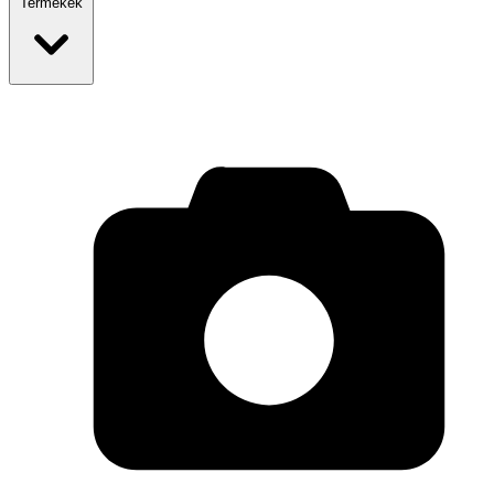
Termékek