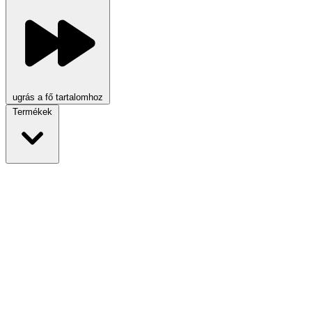
ugrás a fő tartalomhoz
Termékek