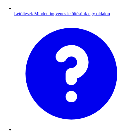
Letöltések
Minden ingyenes letöltésünk egy oldalon