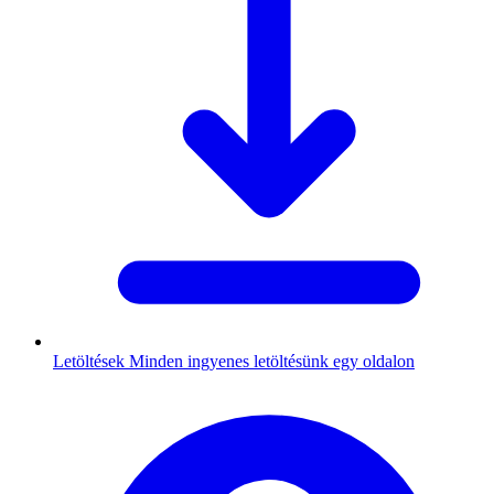
Letöltések
Minden ingyenes letöltésünk egy oldalon