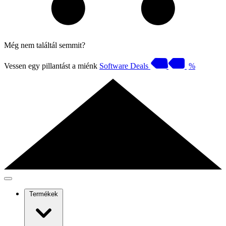
Még nem találtál semmit?
Vessen egy pillantást a miénk
Software Deals
%
Termékek