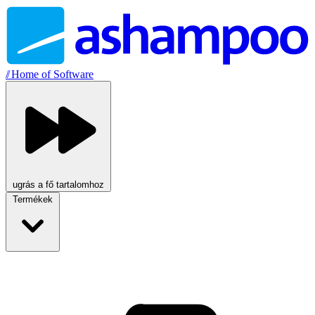
//
Home of Software
ugrás a fő tartalomhoz
Termékek