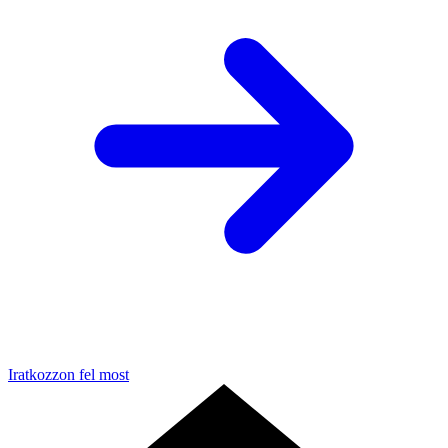
Iratkozzon fel most