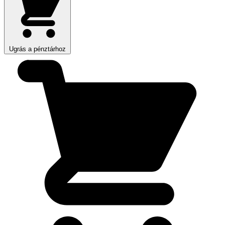
Ugrás a pénztárhoz