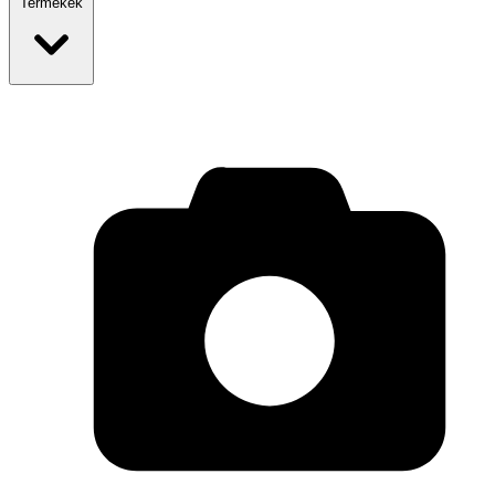
Termékek