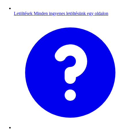
Letöltések
Minden ingyenes letöltésünk egy oldalon