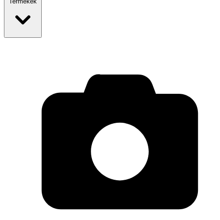
Termékek