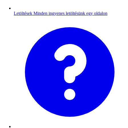
Letöltések
Minden ingyenes letöltésünk egy oldalon