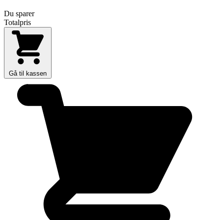
Du sparer
Totalpris
Gå til kassen