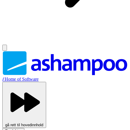
//
Home of Software
gå rett til hovedinnhold