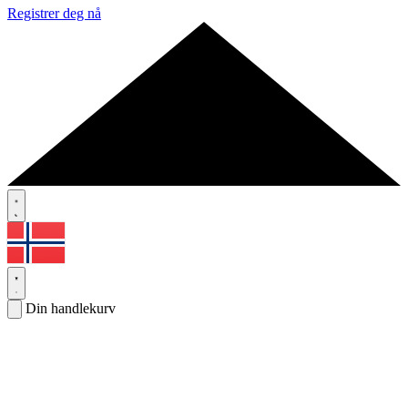
Registrer deg nå
Din handlekurv