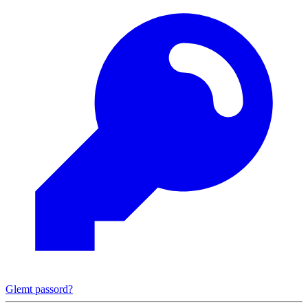
Glemt passord?