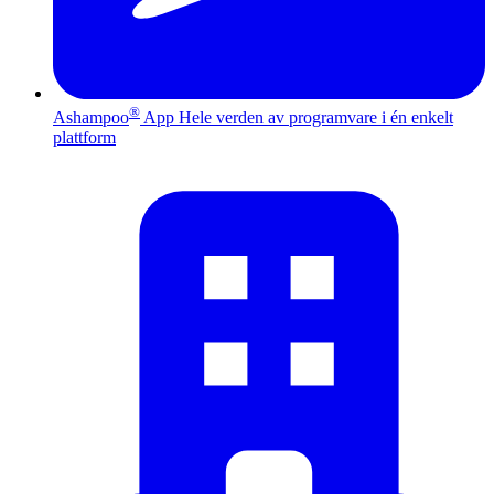
®
Ashampoo
App
Hele verden av programvare i én enkelt
plattform