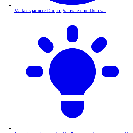
Markedspartnere
Din programvare i butikken vår