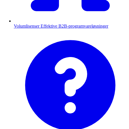
Volumlisenser
Effektive B2B-programvareløsninger