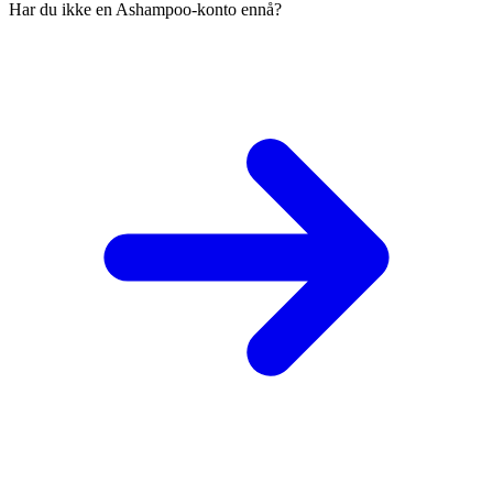
Har du ikke en Ashampoo-konto ennå?