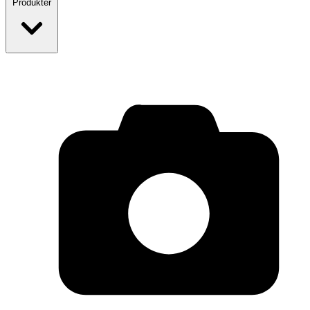
Produkter