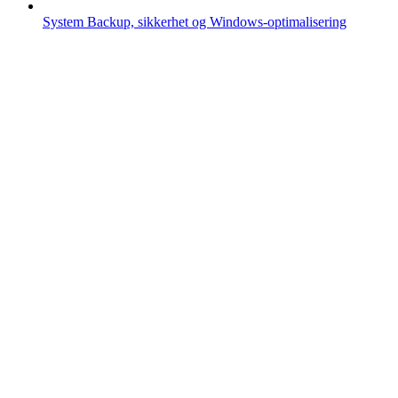
System
Backup, sikkerhet og Windows-optimalisering