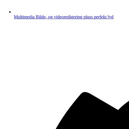
Multimedia
Bilde- og videoredigering pluss perfekt lyd