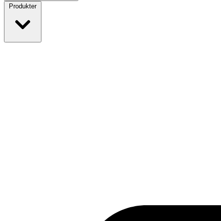
Produkter