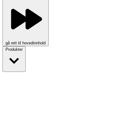
gå rett til hovedinnhold
Produkter