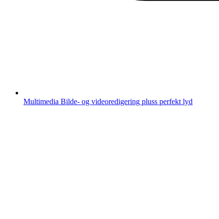
Multimedia
Bilde- og videoredigering pluss perfekt lyd