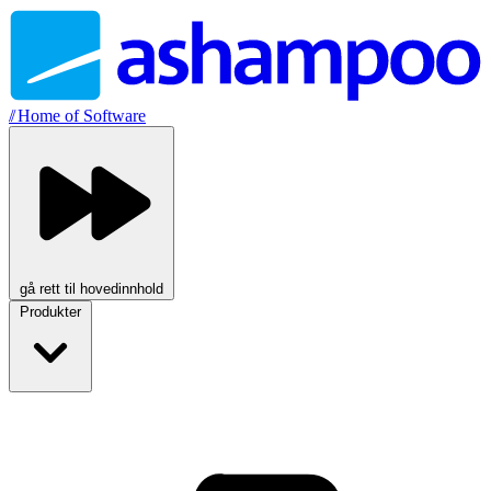
//
Home of Software
gå rett til hovedinnhold
Produkter