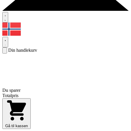
Din handlekurv
Du sparer
Totalpris
Gå til kassen