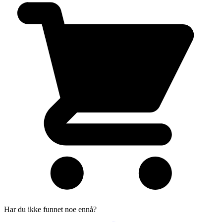
Har du ikke funnet noe ennå?