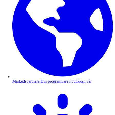
Markedspartnere
Din programvare i butikken vår