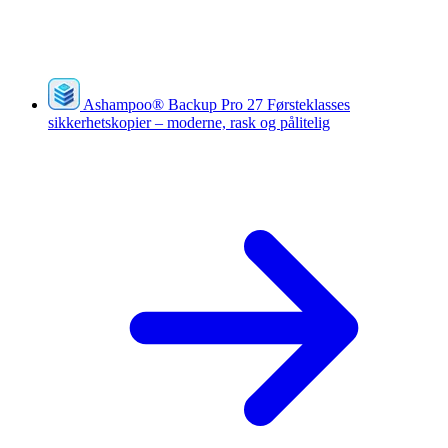
Ashampoo
®
Backup Pro 27
Førsteklasses
sikkerhetskopier – moderne, rask og pålitelig