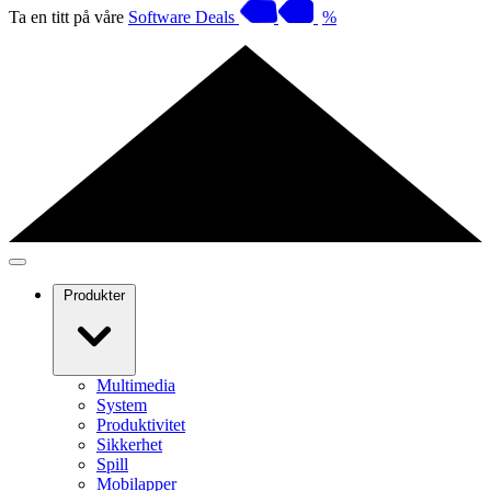
Ta en titt på våre
Software Deals
%
Produkter
Multimedia
System
Produktivitet
Sikkerhet
Spill
Mobilapper