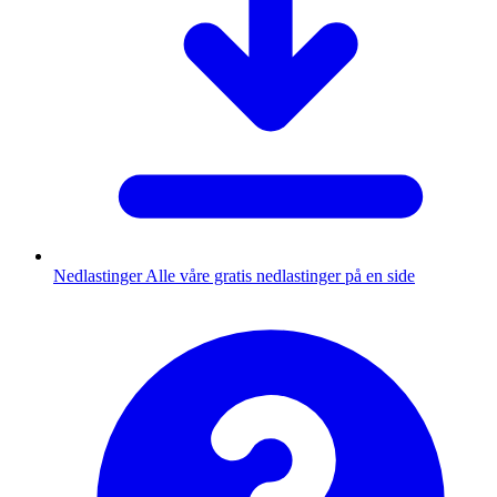
Nedlastinger
Alle våre gratis nedlastinger på en side