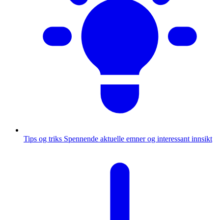
Tips og triks
Spennende aktuelle emner og interessant innsikt