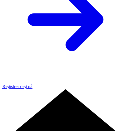
Registrer deg nå