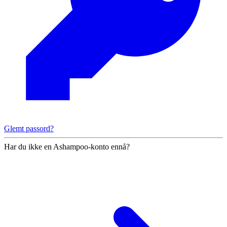
Glemt passord?
Har du ikke en Ashampoo-konto ennå?