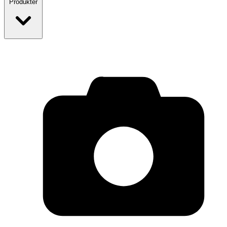
Produkter