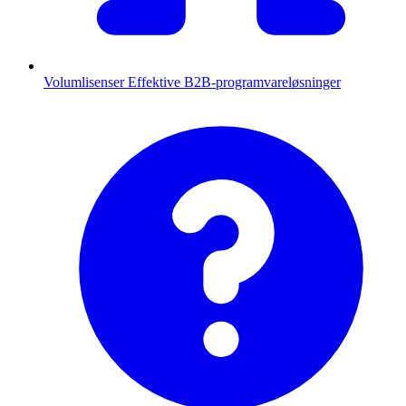
Volumlisenser
Effektive B2B-programvareløsninger