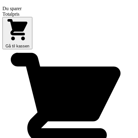
Du sparer
Totalpris
Gå til kassen