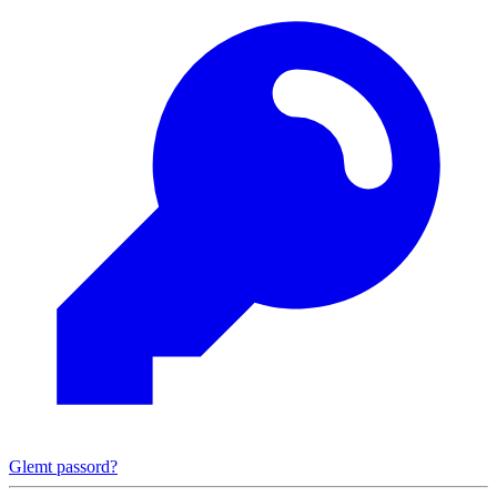
Glemt passord?