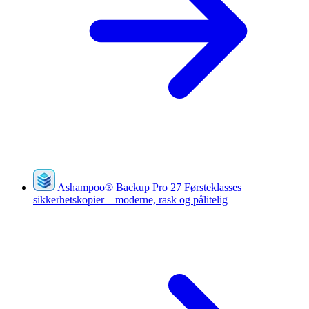
Ashampoo
®
Backup Pro 27
Førsteklasses
sikkerhetskopier – moderne, rask og pålitelig