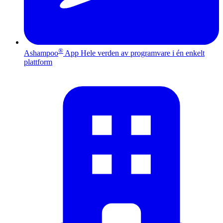
®
Ashampoo
App
Hele verden av programvare i én enkelt
plattform