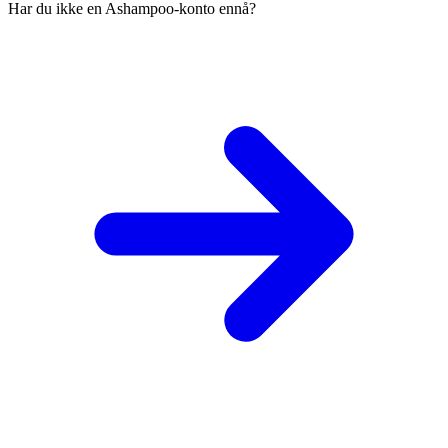
Har du ikke en Ashampoo-konto ennå?