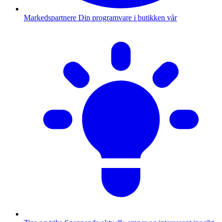
Markedspartnere
Din programvare i butikken vår