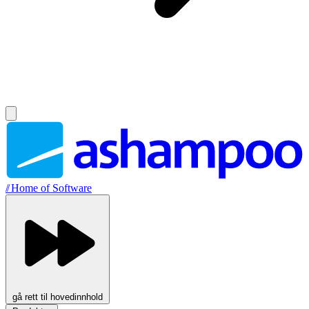
//
Home of Software
gå rett til hovedinnhold