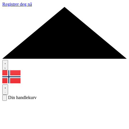
Registrer deg nå
Din handlekurv