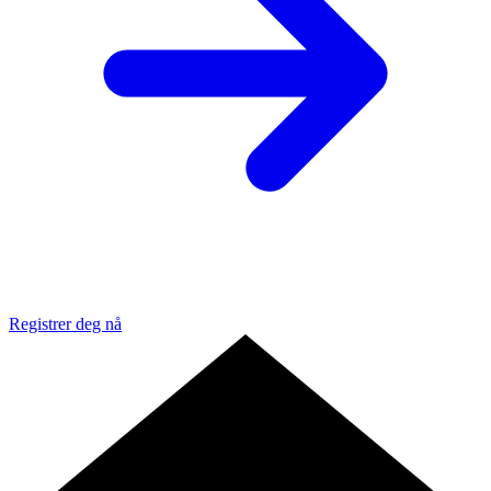
Registrer deg nå