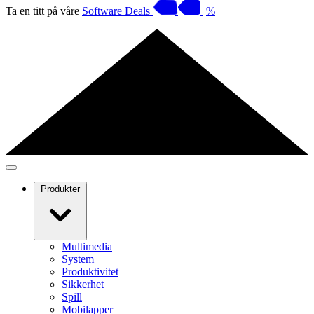
Ta en titt på våre
Software Deals
%
Produkter
Multimedia
System
Produktivitet
Sikkerhet
Spill
Mobilapper