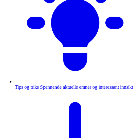
Tips og triks
Spennende aktuelle emner og interessant innsikt