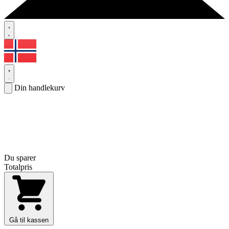
Din handlekurv
Du sparer
Totalpris
Gå til kassen