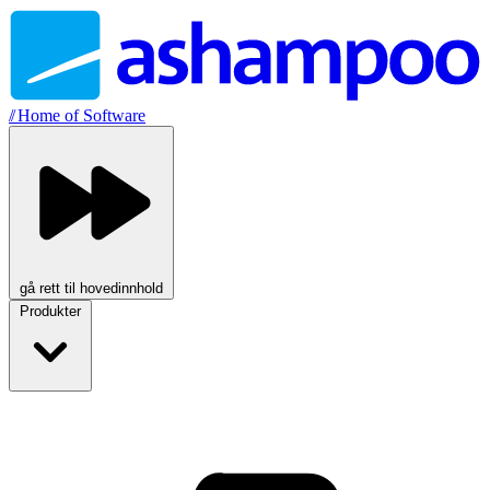
//
Home of Software
gå rett til hovedinnhold
Produkter