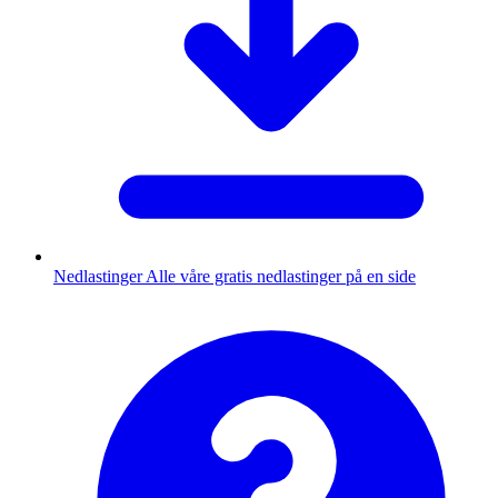
Nedlastinger
Alle våre gratis nedlastinger på en side