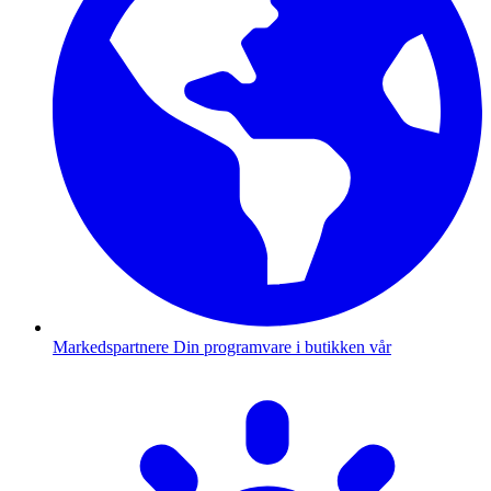
Markedspartnere
Din programvare i butikken vår