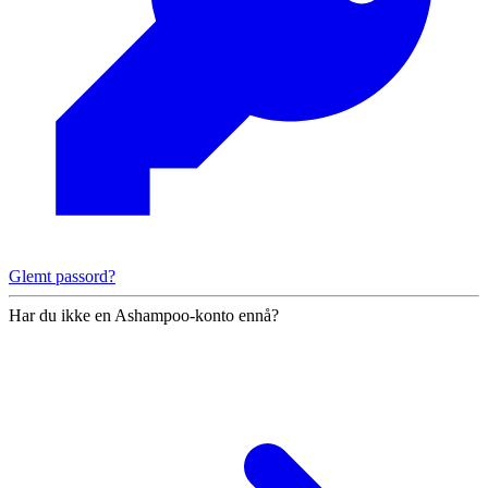
Glemt passord?
Har du ikke en Ashampoo-konto ennå?