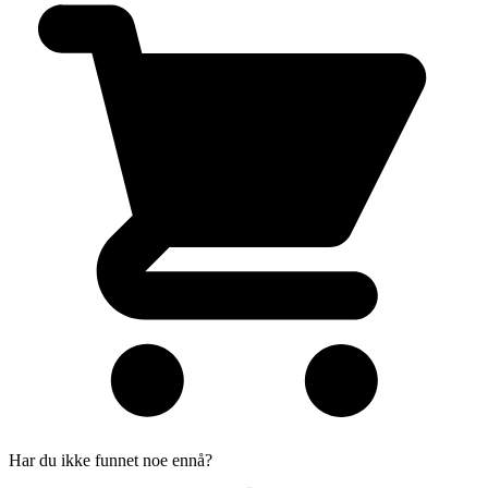
Har du ikke funnet noe ennå?