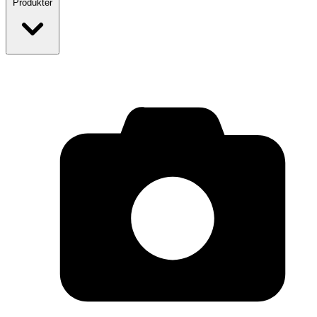
Produkter