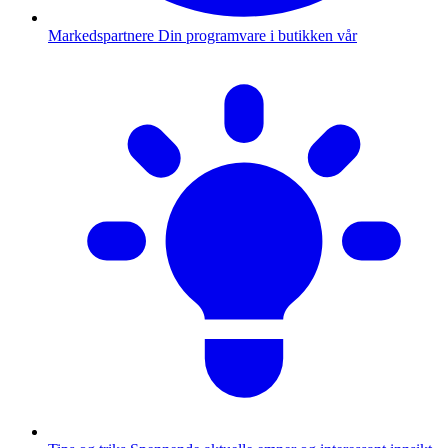
Markedspartnere
Din programvare i butikken vår