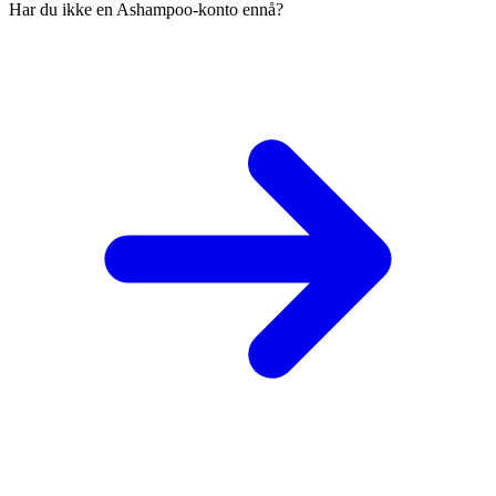
Har du ikke en Ashampoo-konto ennå?