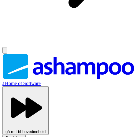
//
Home of Software
gå rett til hovedinnhold