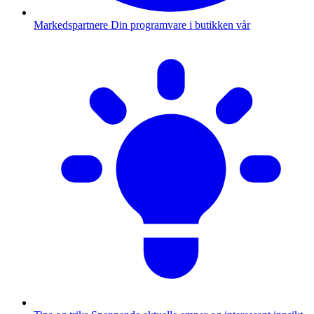
Markedspartnere
Din programvare i butikken vår