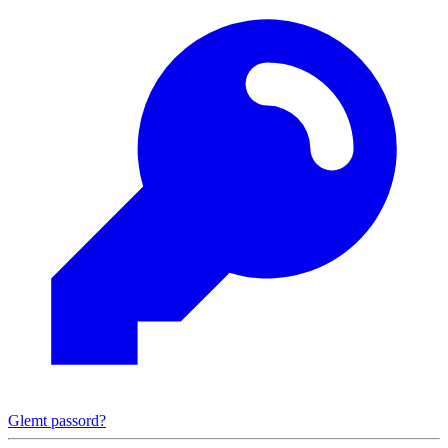
Glemt passord?