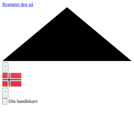
Registrer deg nå
Din handlekurv