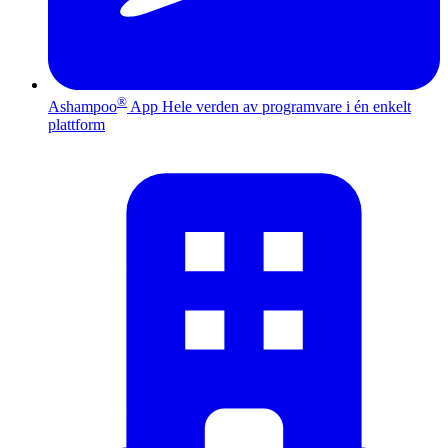
®
Ashampoo
App
Hele verden av programvare i én enkelt
plattform