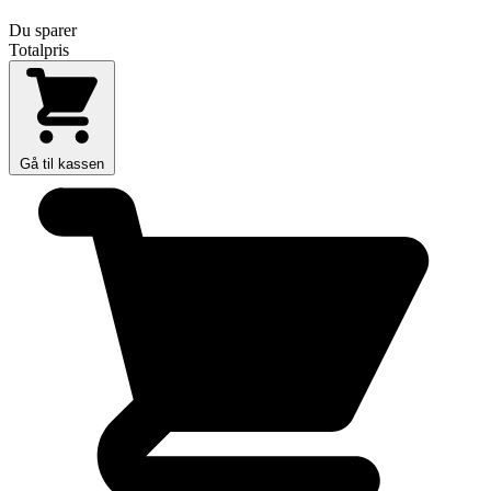
Du sparer
Totalpris
Gå til kassen