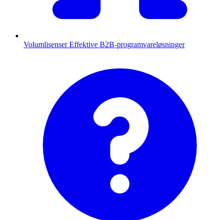
Volumlisenser
Effektive B2B-programvareløsninger