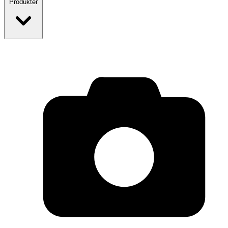
Produkter