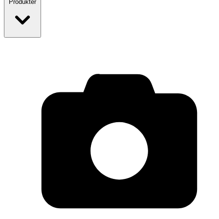
Produkter