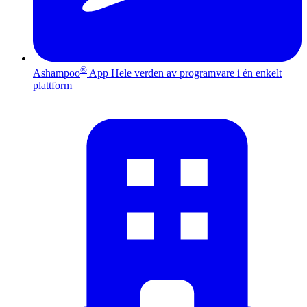
®
Ashampoo
App
Hele verden av programvare i én enkelt
plattform