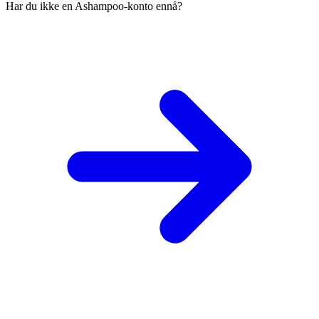
Har du ikke en Ashampoo-konto ennå?