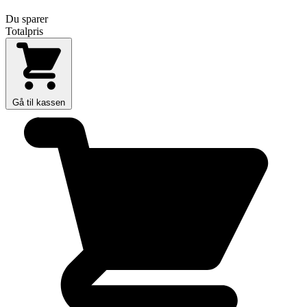
Du sparer
Totalpris
Gå til kassen