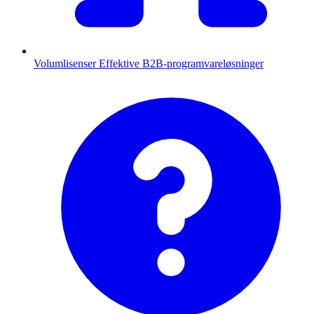
Volumlisenser
Effektive B2B-programvareløsninger