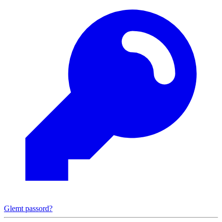
Glemt passord?