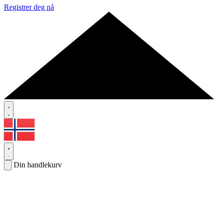
Registrer deg nå
Din handlekurv