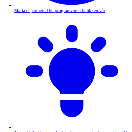
Markedspartnere
Din programvare i butikken vår