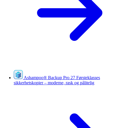
Ashampoo
®
Backup Pro 27
Førsteklasses
sikkerhetskopier – moderne, rask og pålitelig