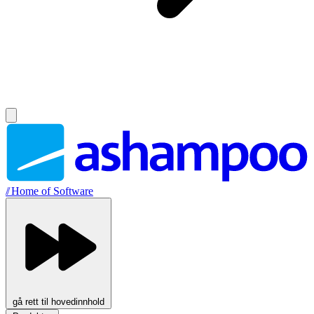
//
Home of Software
gå rett til hovedinnhold