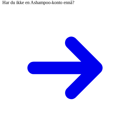
Har du ikke en Ashampoo-konto ennå?