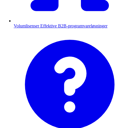
Volumlisenser
Effektive B2B-programvareløsninger