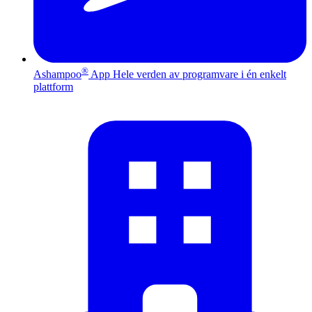
®
Ashampoo
App
Hele verden av programvare i én enkelt
plattform