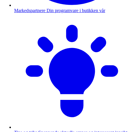
Markedspartnere
Din programvare i butikken vår