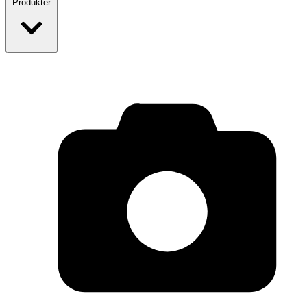
Produkter