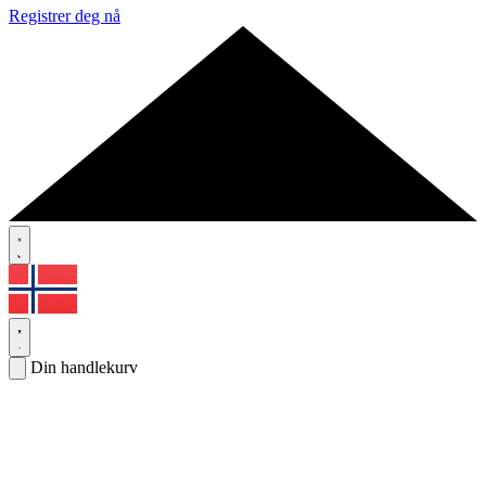
Registrer deg nå
Din handlekurv