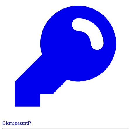
Glemt passord?