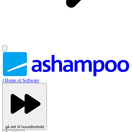
//
Home of Software
gå rett til hovedinnhold