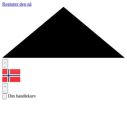
Registrer deg nå
Din handlekurv