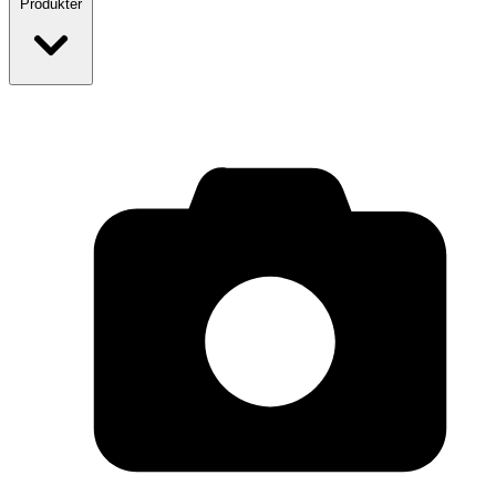
Produkter