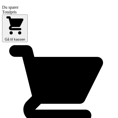
Du sparer
Totalpris
Gå til kassen