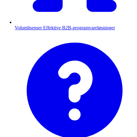
Volumlisenser
Effektive B2B-programvareløsninger