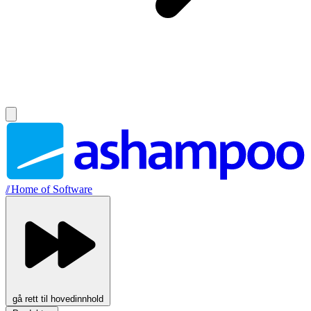
//
Home of Software
gå rett til hovedinnhold