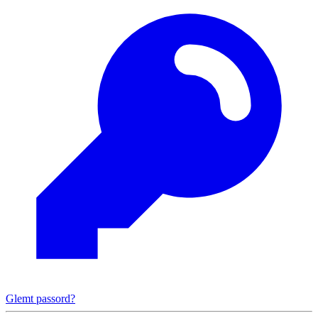
Glemt passord?