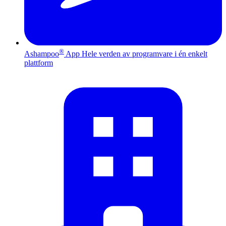
®
Ashampoo
App
Hele verden av programvare i én enkelt
plattform