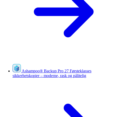
Ashampoo
®
Backup Pro 27
Førsteklasses
sikkerhetskopier – moderne, rask og pålitelig