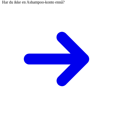
Har du ikke en Ashampoo-konto ennå?