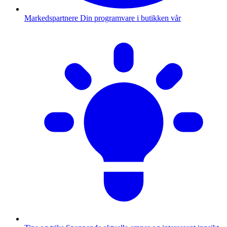
Markedspartnere
Din programvare i butikken vår