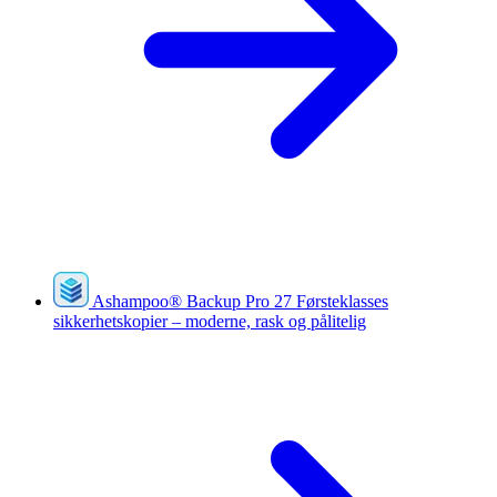
Ashampoo
®
Backup Pro 27
Førsteklasses
sikkerhetskopier – moderne, rask og pålitelig