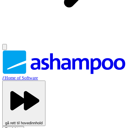
//
Home of Software
gå rett til hovedinnhold