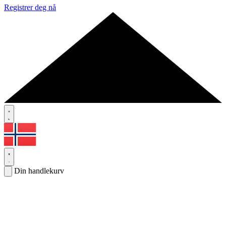
Registrer deg nå
Din handlekurv