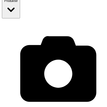
Produkter