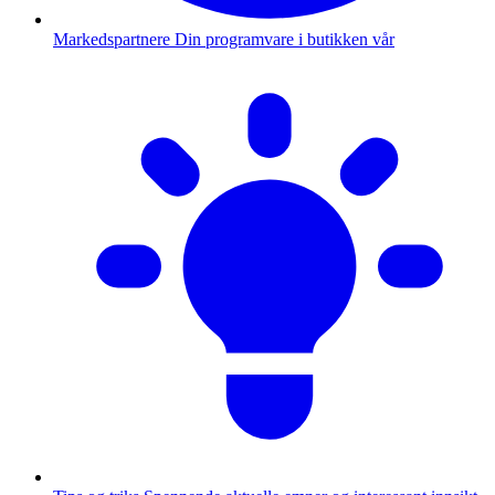
Markedspartnere
Din programvare i butikken vår