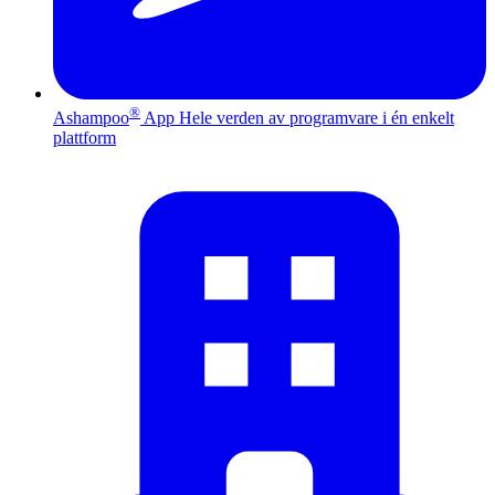
®
Ashampoo
App
Hele verden av programvare i én enkelt
plattform