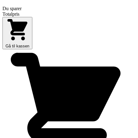
Du sparer
Totalpris
Gå til kassen