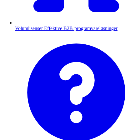
Volumlisenser
Effektive B2B-programvareløsninger