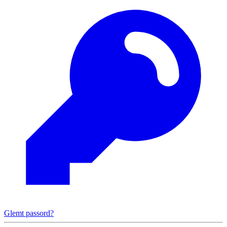
Glemt passord?