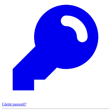
Glemt passord?