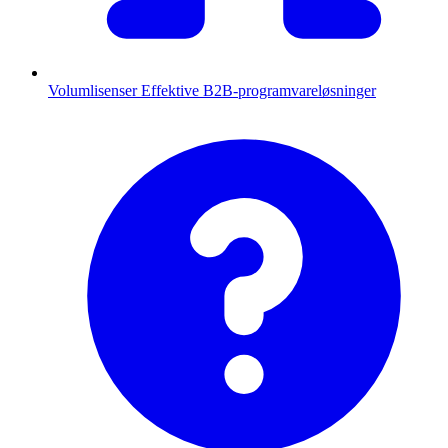
Volumlisenser
Effektive B2B-programvareløsninger