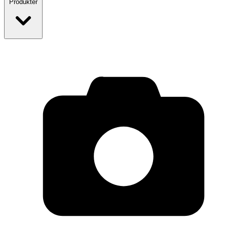
Produkter