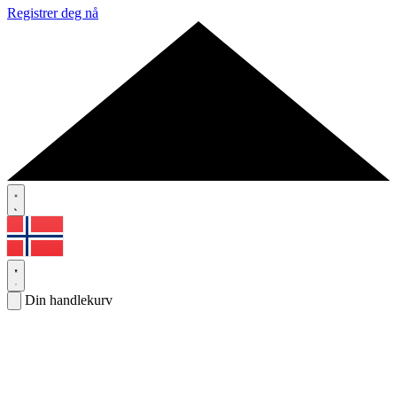
Registrer deg nå
Din handlekurv