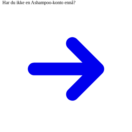
Har du ikke en Ashampoo-konto ennå?