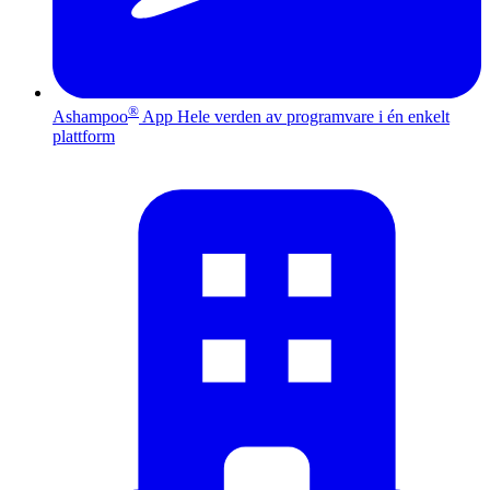
®
Ashampoo
App
Hele verden av programvare i én enkelt
plattform