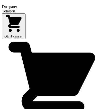
Du sparer
Totalpris
Gå til kassen