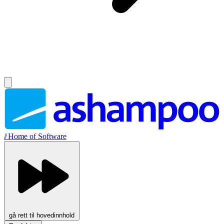
//
Home of Software
gå rett til hovedinnhold