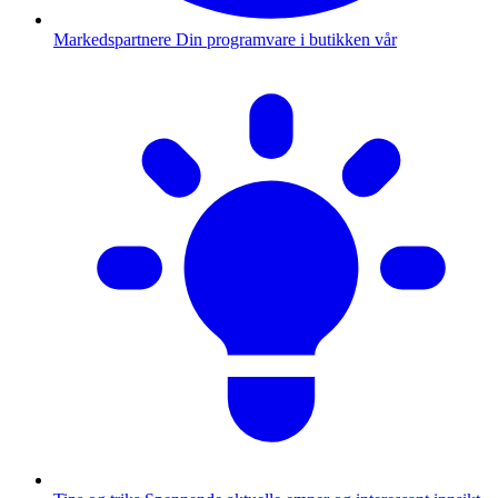
Markedspartnere
Din programvare i butikken vår