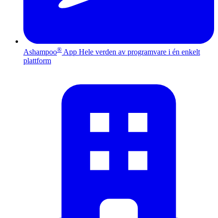
®
Ashampoo
App
Hele verden av programvare i én enkelt
plattform