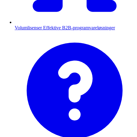
Volumlisenser
Effektive B2B-programvareløsninger