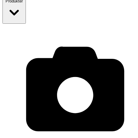
Produkter