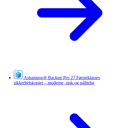
Ashampoo
®
Backup Pro 27
Førsteklasses
sikkerhetskopier – moderne, rask og pålitelig