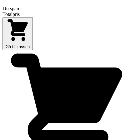
Du sparer
Totalpris
Gå til kassen