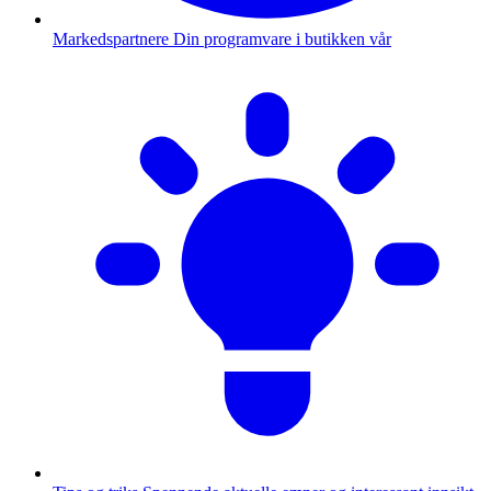
Markedspartnere
Din programvare i butikken vår