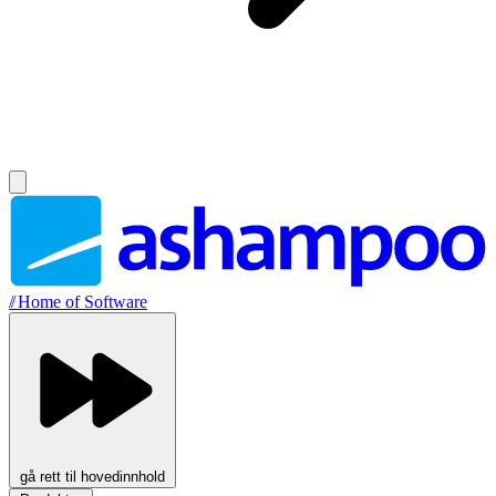
//
Home of Software
gå rett til hovedinnhold