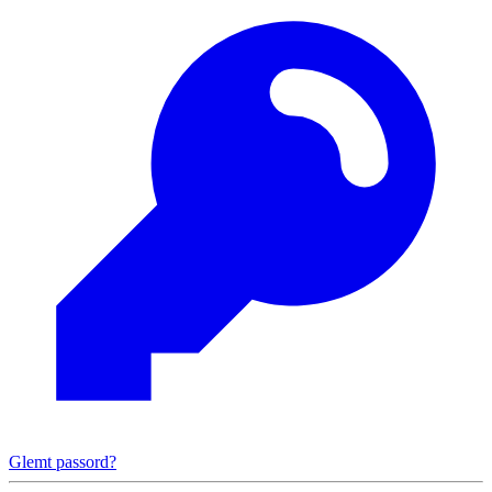
Glemt passord?