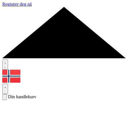
Registrer deg nå
Din handlekurv