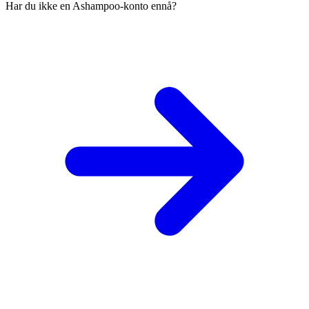
Har du ikke en Ashampoo-konto ennå?