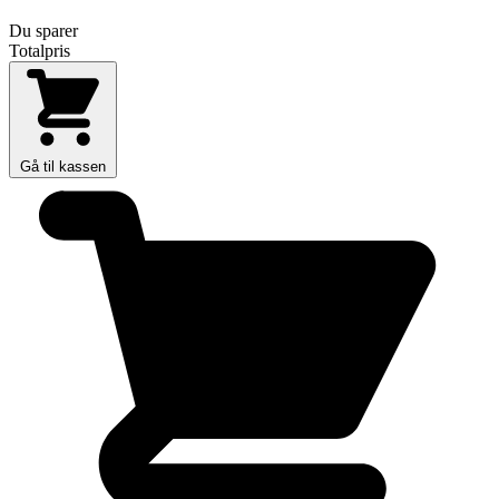
Du sparer
Totalpris
Gå til kassen