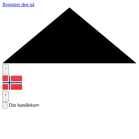
Registrer deg nå
Din handlekurv