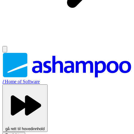
//
Home of Software
gå rett til hovedinnhold