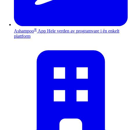
®
Ashampoo
App
Hele verden av programvare i én enkelt
plattform