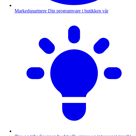
Markedspartnere
Din programvare i butikken vår