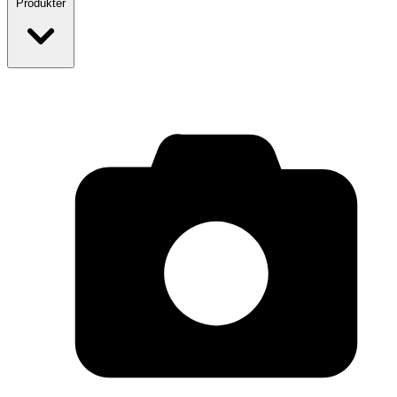
Produkter