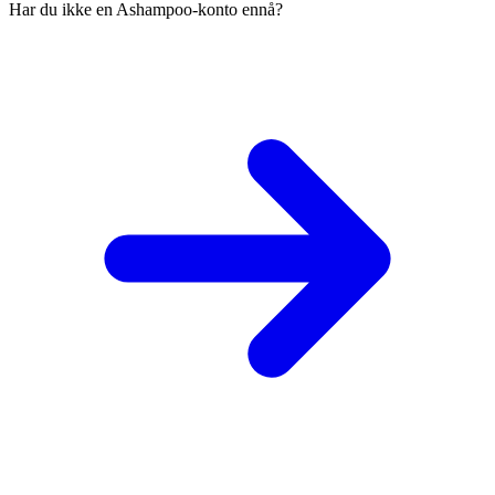
Har du ikke en Ashampoo-konto ennå?