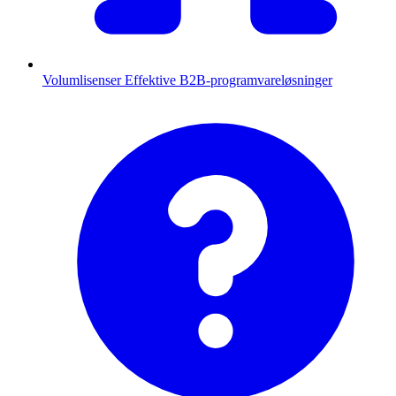
Volumlisenser
Effektive B2B-programvareløsninger