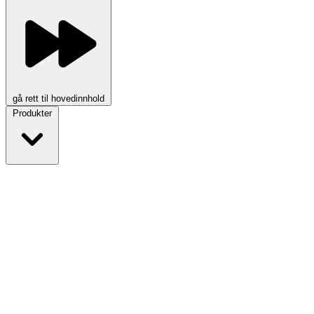
gå rett til hovedinnhold
Produkter