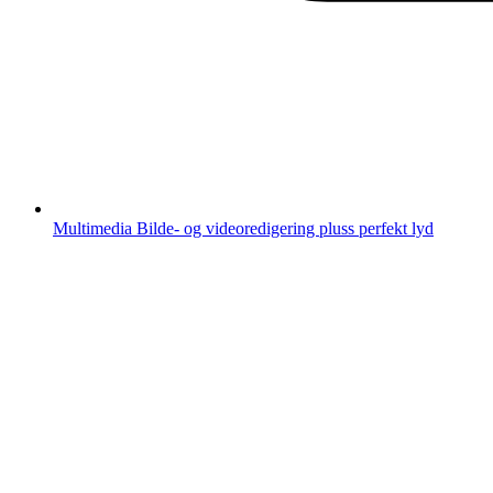
Multimedia
Bilde- og videoredigering pluss perfekt lyd