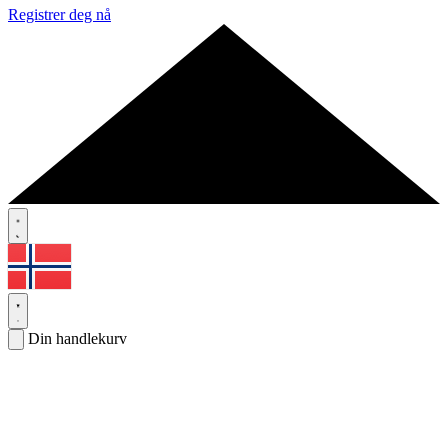
Registrer deg nå
Din handlekurv