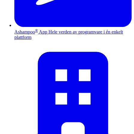
®
Ashampoo
App
Hele verden av programvare i én enkelt
plattform