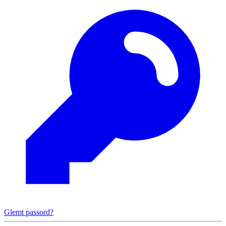
Glemt passord?