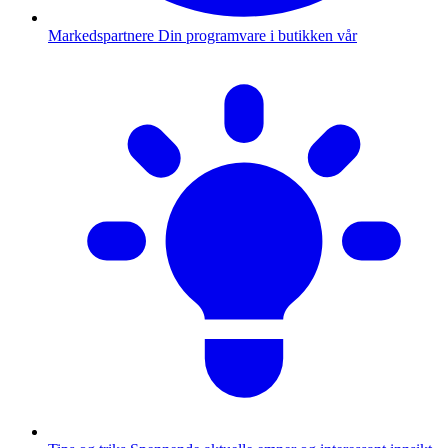
Markedspartnere
Din programvare i butikken vår