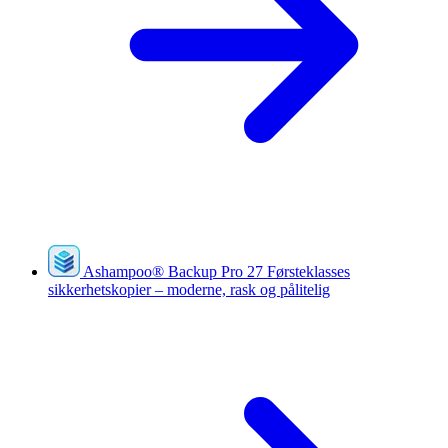
Ashampoo
®
Backup Pro 27
Førsteklasses
sikkerhetskopier – moderne, rask og pålitelig