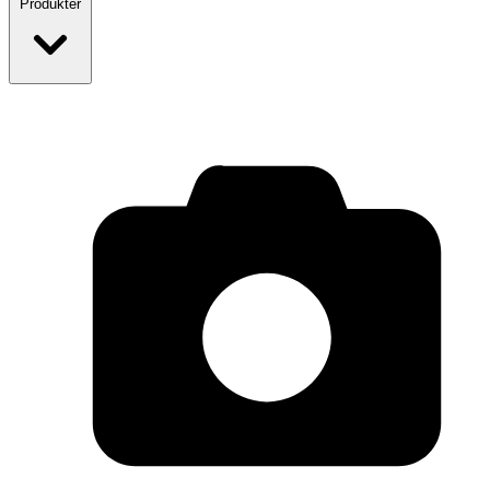
Produkter