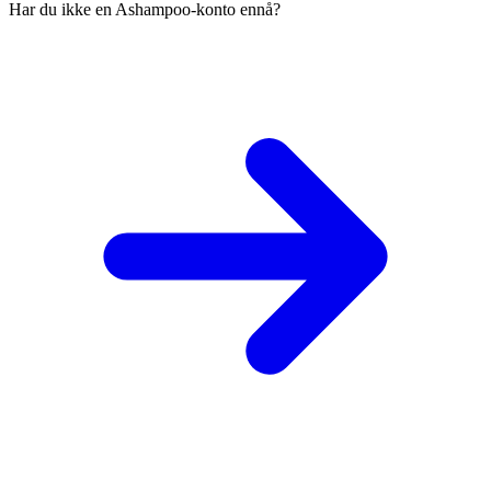
Har du ikke en Ashampoo-konto ennå?