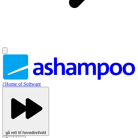
//
Home of Software
gå rett til hovedinnhold