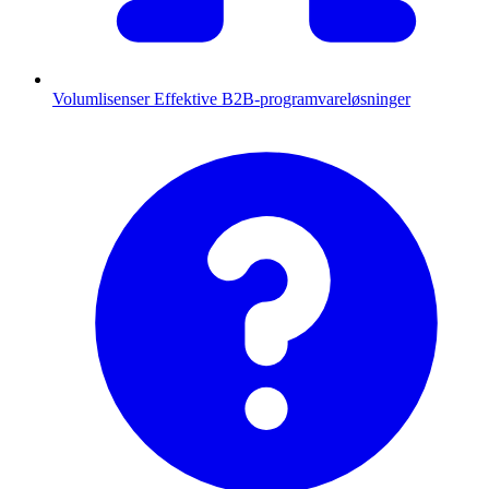
Volumlisenser
Effektive B2B-programvareløsninger