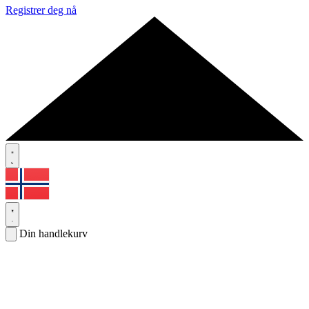
Registrer deg nå
Din handlekurv