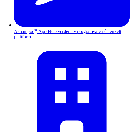
®
Ashampoo
App
Hele verden av programvare i én enkelt
plattform