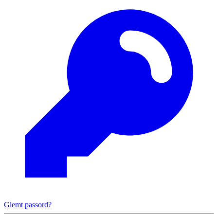
Glemt passord?