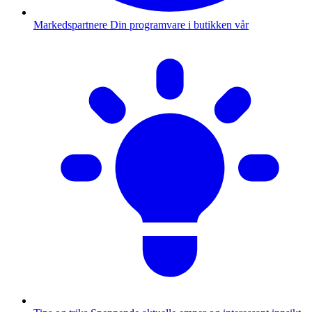
Markedspartnere
Din programvare i butikken vår