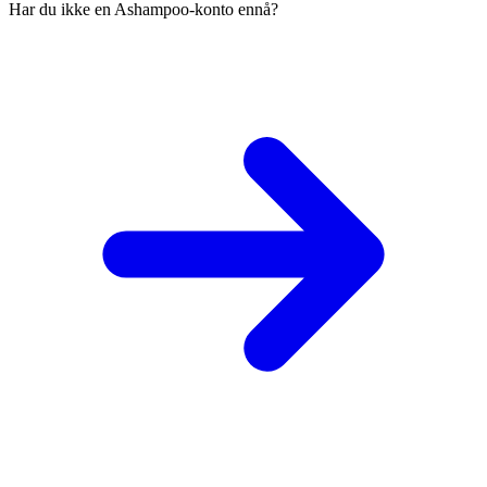
Har du ikke en Ashampoo-konto ennå?