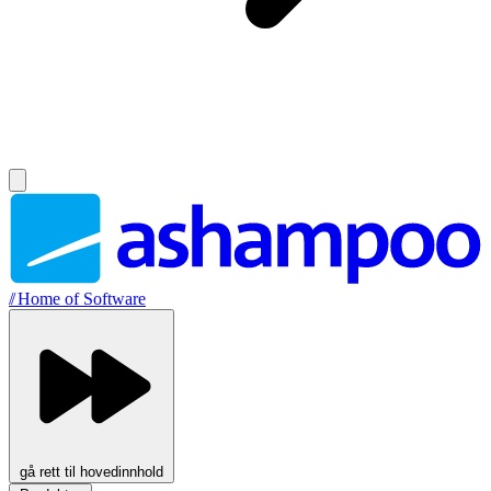
//
Home of Software
gå rett til hovedinnhold