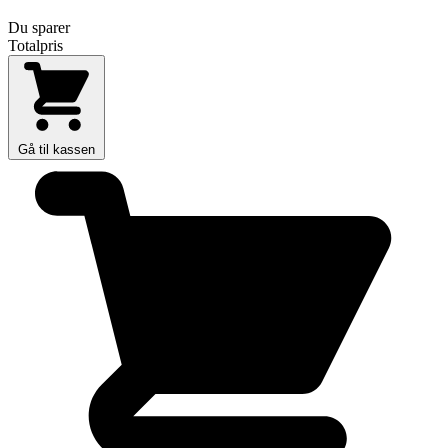
Du sparer
Totalpris
Gå til kassen