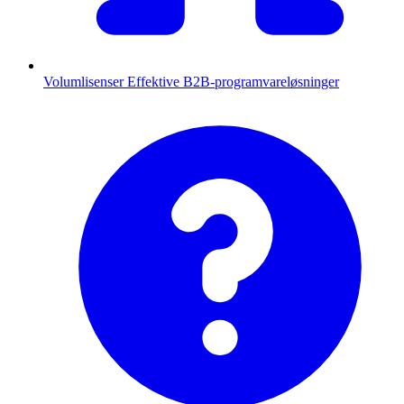
Volumlisenser
Effektive B2B-programvareløsninger