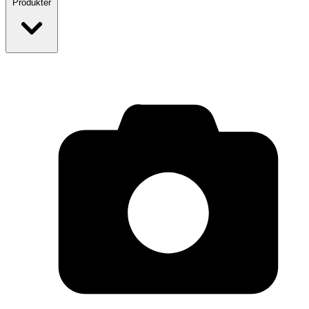
Produkter