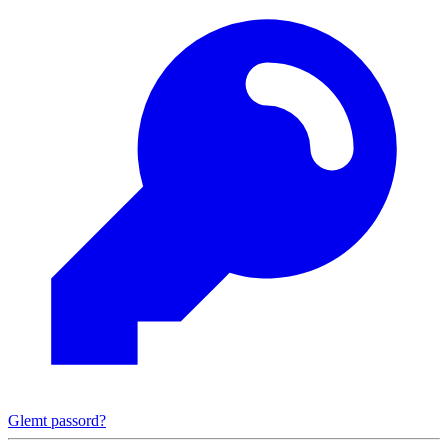
Glemt passord?