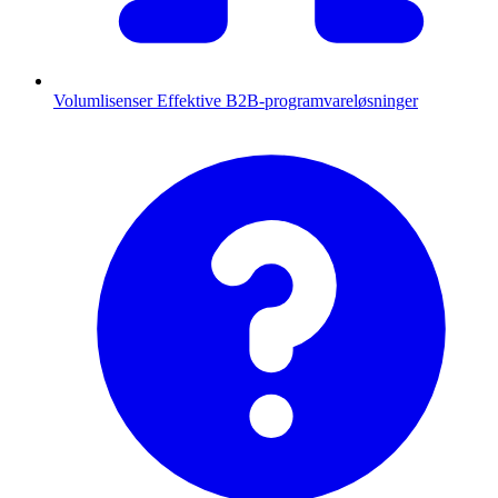
Volumlisenser
Effektive B2B-programvareløsninger