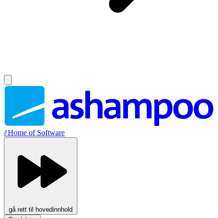
//
Home of Software
gå rett til hovedinnhold