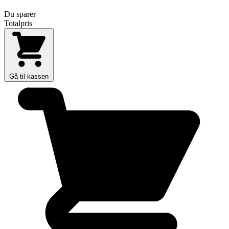
Du sparer
Totalpris
Gå til kassen