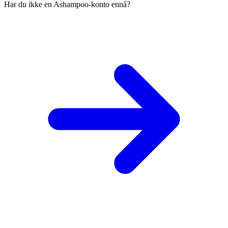
Har du ikke en Ashampoo-konto ennå?