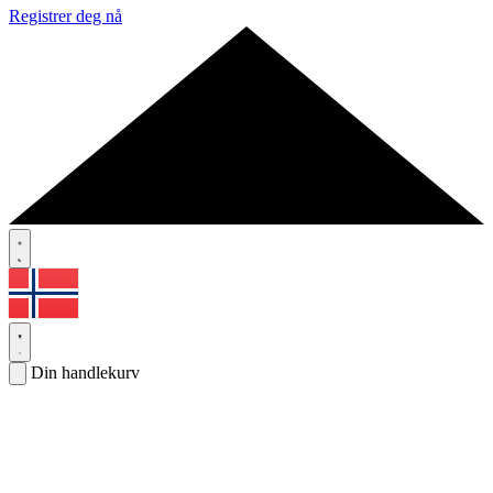
Registrer deg nå
Din handlekurv