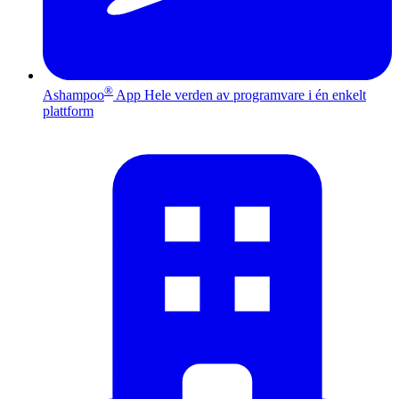
®
Ashampoo
App
Hele verden av programvare i én enkelt
plattform