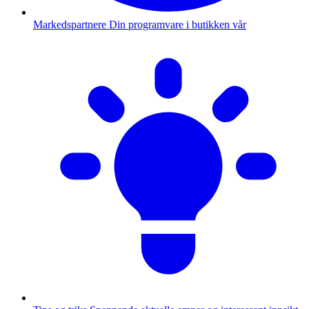
Markedspartnere
Din programvare i butikken vår