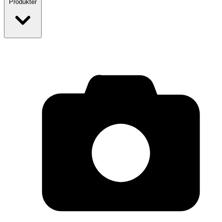
Produkter