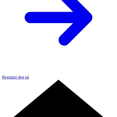
Registrer deg nå