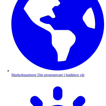
Markedspartnere
Din programvare i butikken vår