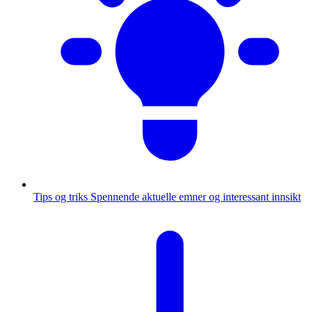
Tips og triks
Spennende aktuelle emner og interessant innsikt