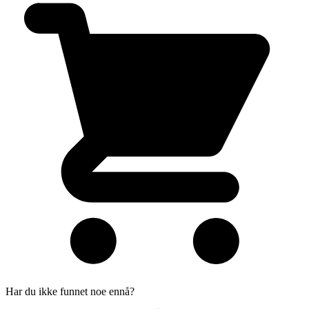
Har du ikke funnet noe ennå?