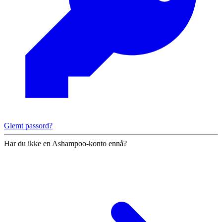
Glemt passord?
Har du ikke en Ashampoo-konto ennå?