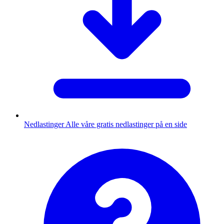
Nedlastinger
Alle våre gratis nedlastinger på en side