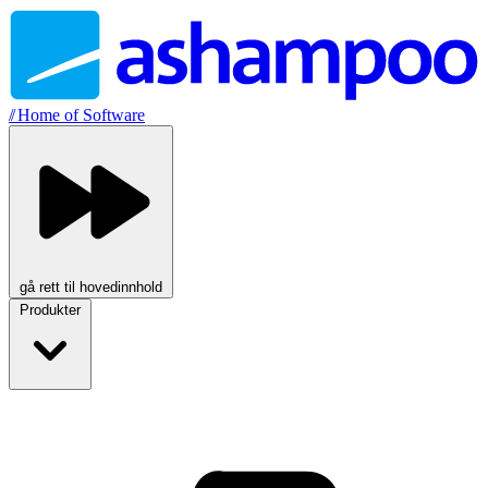
//
Home of Software
gå rett til hovedinnhold
Produkter