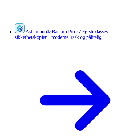
Ashampoo
®
Backup Pro 27
Førsteklasses
sikkerhetskopier – moderne, rask og pålitelig