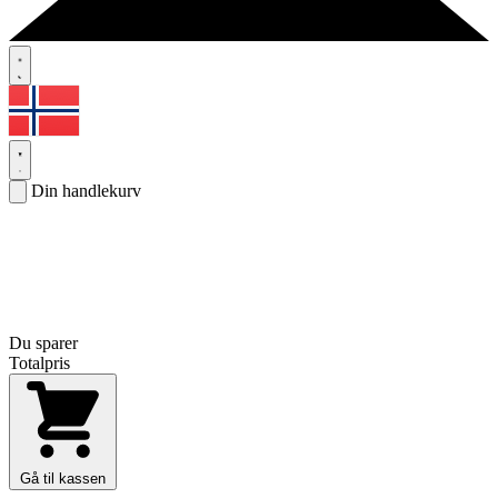
Din handlekurv
Du sparer
Totalpris
Gå til kassen