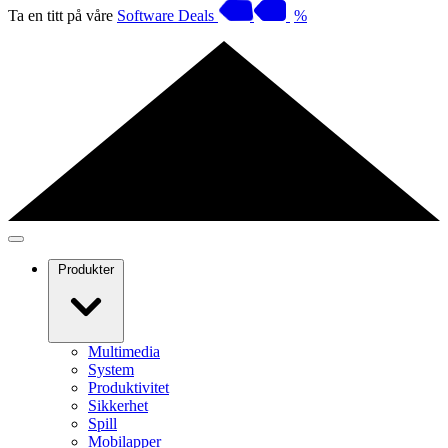
Ta en titt på våre
Software Deals
%
Produkter
Multimedia
System
Produktivitet
Sikkerhet
Spill
Mobilapper