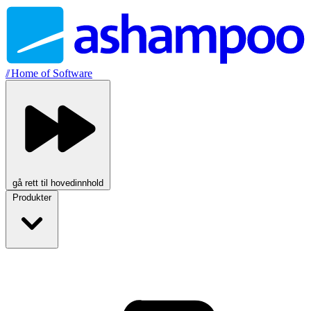
//
Home of Software
gå rett til hovedinnhold
Produkter