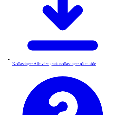
Nedlastinger
Alle våre gratis nedlastinger på en side