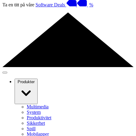
Ta en titt på våre
Software Deals
%
Produkter
Multimedia
System
Produktivitet
Sikkerhet
Spill
Mobilapper