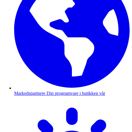
Markedspartnere
Din programvare i butikken vår