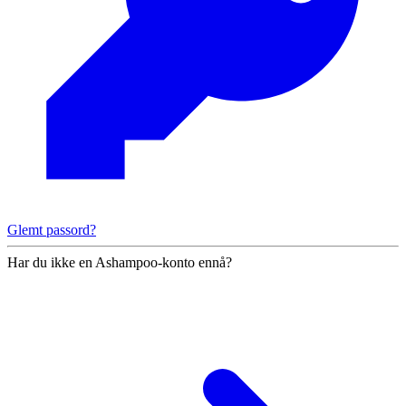
Glemt passord?
Har du ikke en Ashampoo-konto ennå?