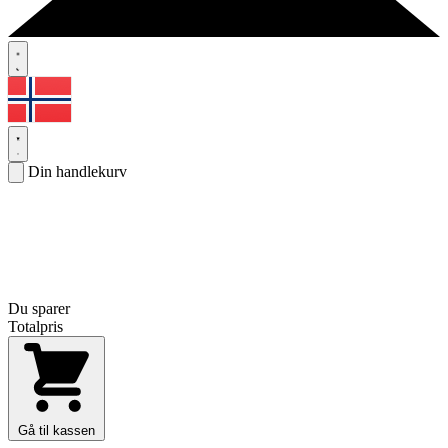
Din handlekurv
Du sparer
Totalpris
Gå til kassen