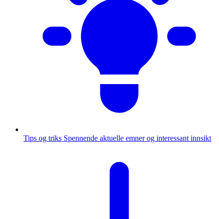
Tips og triks
Spennende aktuelle emner og interessant innsikt