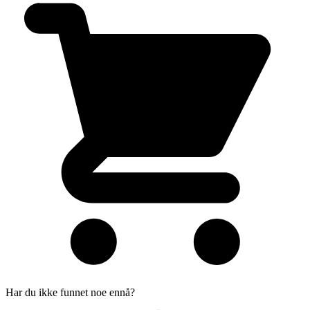
Har du ikke funnet noe ennå?