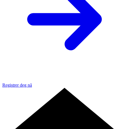
Registrer deg nå