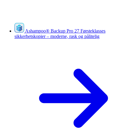
Ashampoo
®
Backup Pro 27
Førsteklasses
sikkerhetskopier – moderne, rask og pålitelig