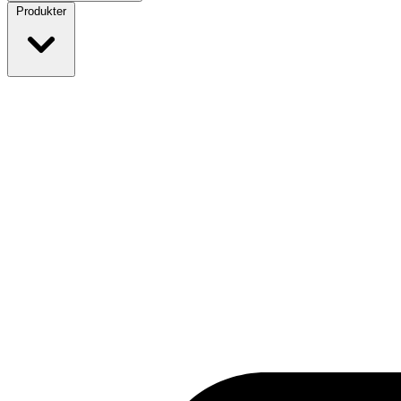
Produkter