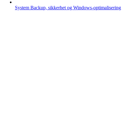
System
Backup, sikkerhet og Windows-optimalisering