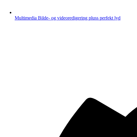
Multimedia
Bilde- og videoredigering pluss perfekt lyd