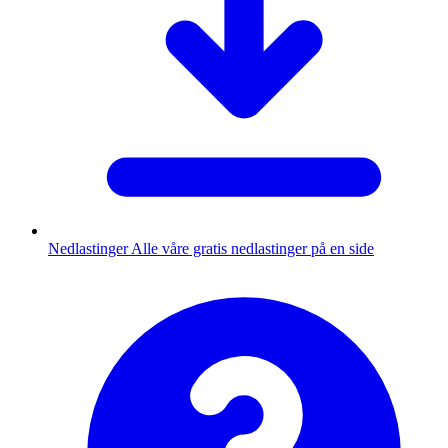
Nedlastinger
Alle våre gratis nedlastinger på en side