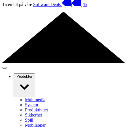
Ta en titt på våre
Software Deals
%
Produkter
Multimedia
System
Produktivitet
Sikkerhet
Spill
Mobilapper