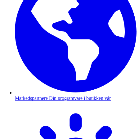
Markedspartnere
Din programvare i butikken vår