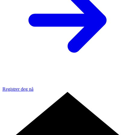
Registrer deg nå