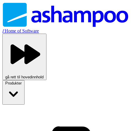
//
Home of Software
gå rett til hovedinnhold
Produkter