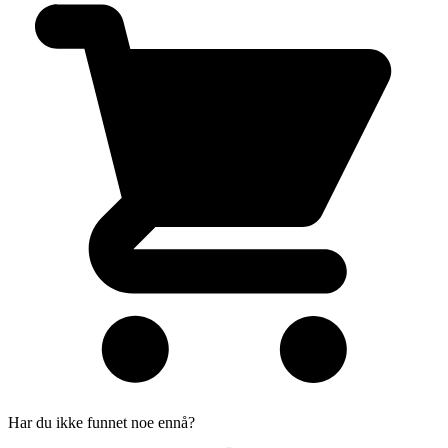
Har du ikke funnet noe ennå?