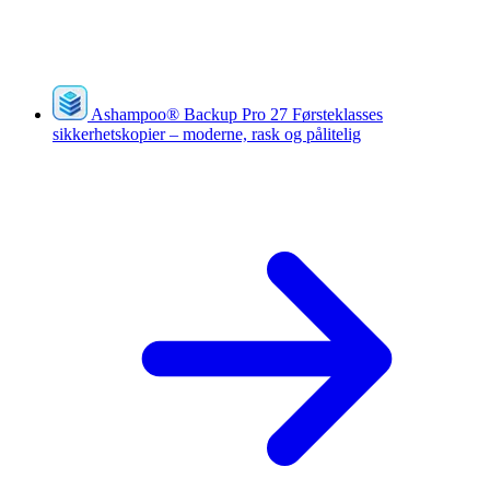
Ashampoo
®
Backup Pro 27
Førsteklasses
sikkerhetskopier – moderne, rask og pålitelig