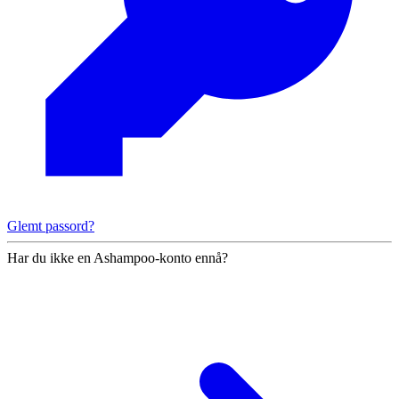
Glemt passord?
Har du ikke en Ashampoo-konto ennå?