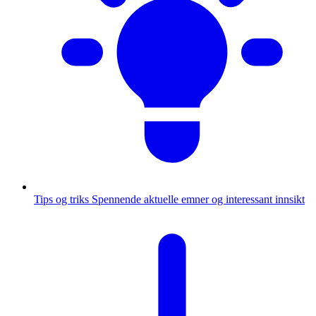
Tips og triks
Spennende aktuelle emner og interessant innsikt