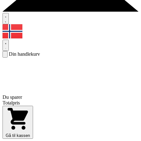
Din handlekurv
Du sparer
Totalpris
Gå til kassen