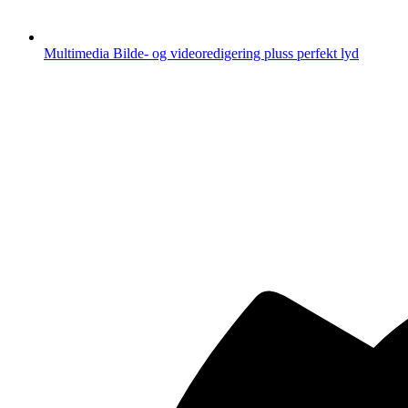
Multimedia
Bilde- og videoredigering pluss perfekt lyd