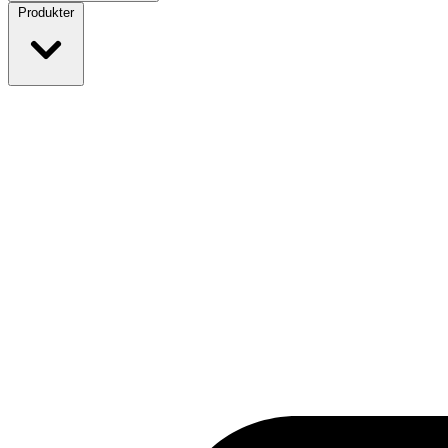
Produkter