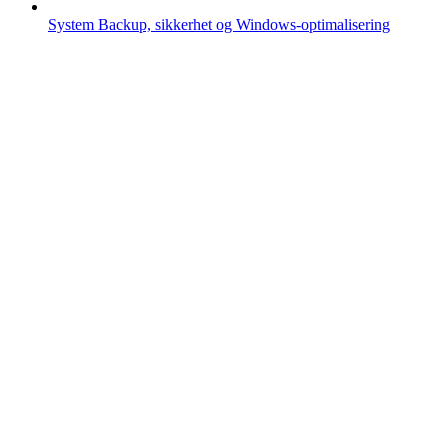
System
Backup, sikkerhet og Windows-optimalisering