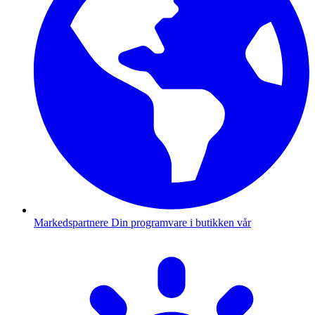
Markedspartnere
Din programvare i butikken vår