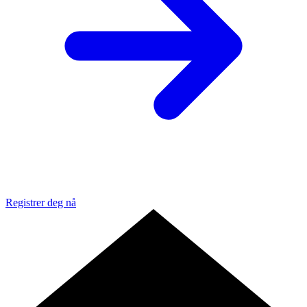
Registrer deg nå