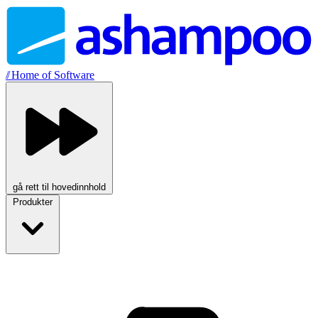
//
Home of Software
gå rett til hovedinnhold
Produkter