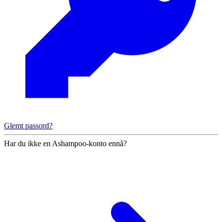
Glemt passord?
Har du ikke en Ashampoo-konto ennå?