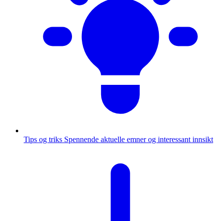
Tips og triks
Spennende aktuelle emner og interessant innsikt