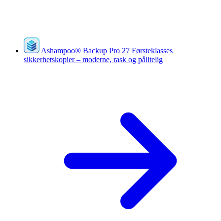
Ashampoo
®
Backup Pro 27
Førsteklasses
sikkerhetskopier – moderne, rask og pålitelig