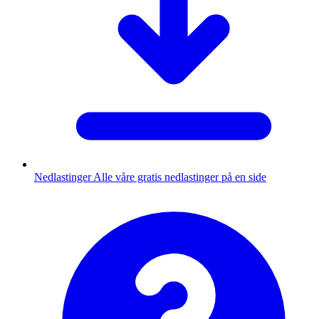
Nedlastinger
Alle våre gratis nedlastinger på en side