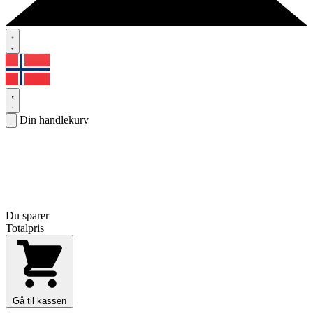
Din handlekurv
Du sparer
Totalpris
Gå til kassen