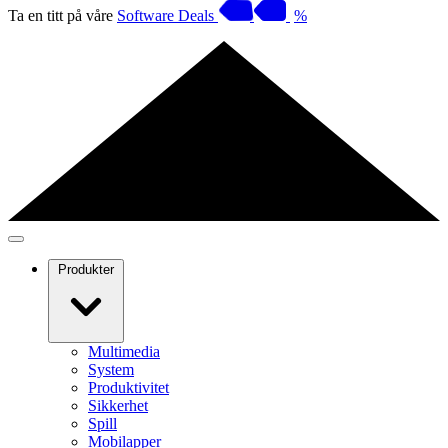
Ta en titt på våre
Software Deals
%
Produkter
Multimedia
System
Produktivitet
Sikkerhet
Spill
Mobilapper