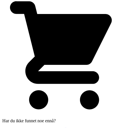
Har du ikke funnet noe ennå?