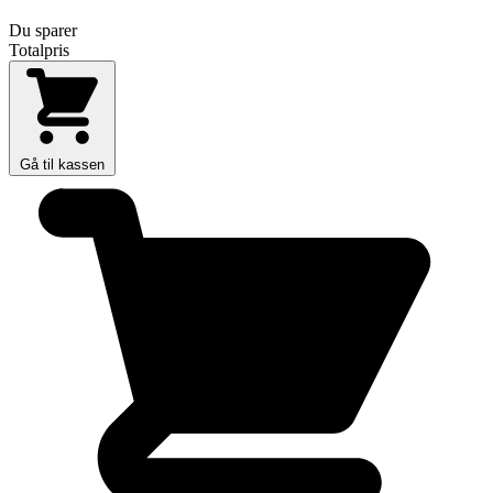
Du sparer
Totalpris
Gå til kassen