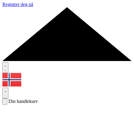
Registrer deg nå
Din handlekurv