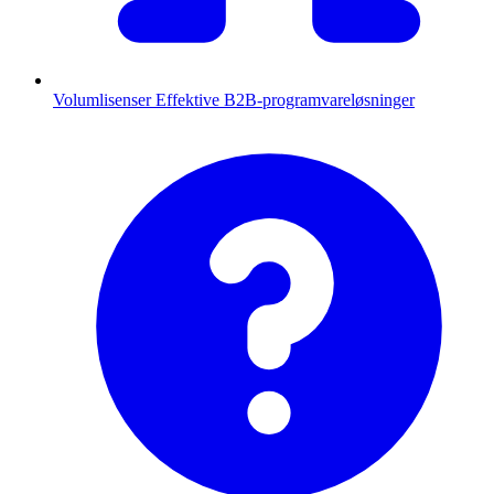
Volumlisenser
Effektive B2B-programvareløsninger