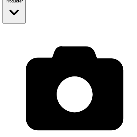
Produkter