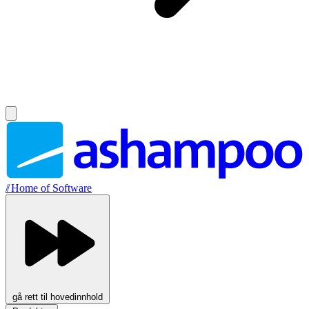
//
Home of Software
gå rett til hovedinnhold