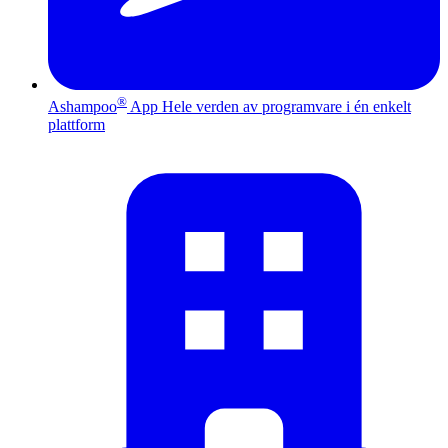
®
Ashampoo
App
Hele verden av programvare i én enkelt
plattform