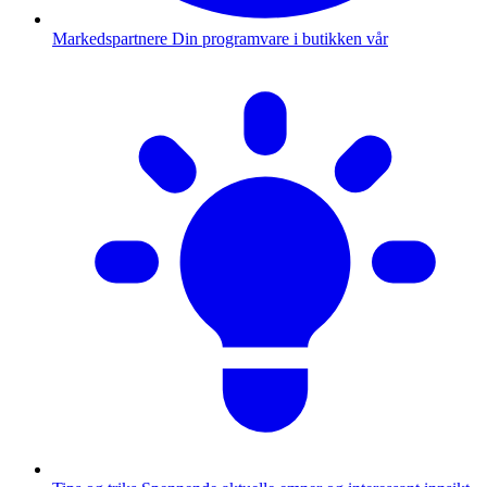
Markedspartnere
Din programvare i butikken vår