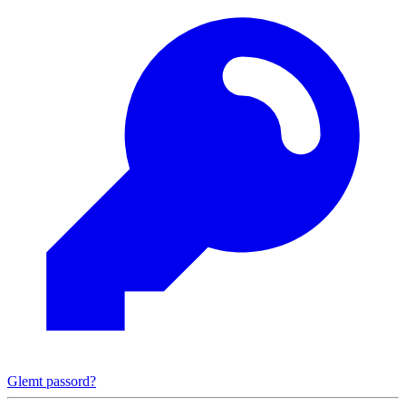
Glemt passord?