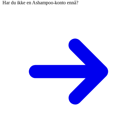
Har du ikke en Ashampoo-konto ennå?