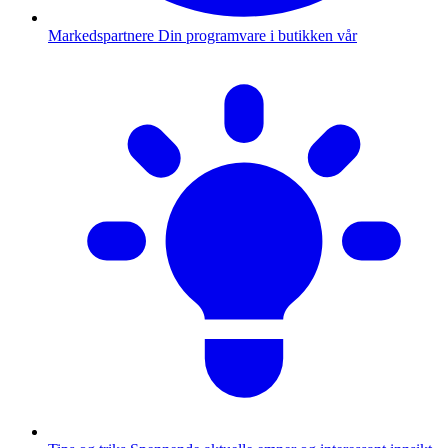
Markedspartnere
Din programvare i butikken vår