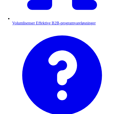
Volumlisenser
Effektive B2B-programvareløsninger