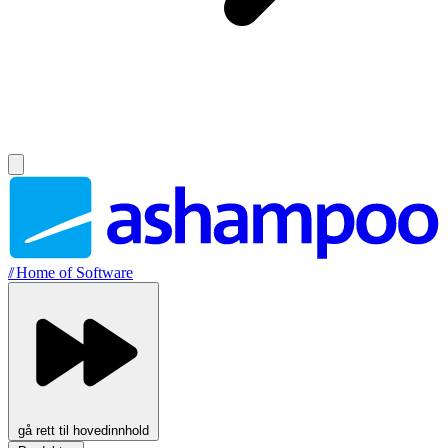
//
Home of Software
gå rett til hovedinnhold