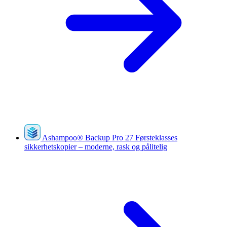
Ashampoo
®
Backup Pro 27
Førsteklasses
sikkerhetskopier – moderne, rask og pålitelig