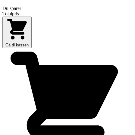
Du sparer
Totalpris
Gå til kassen