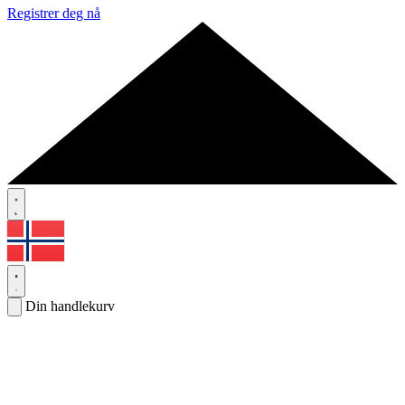
Registrer deg nå
Din handlekurv