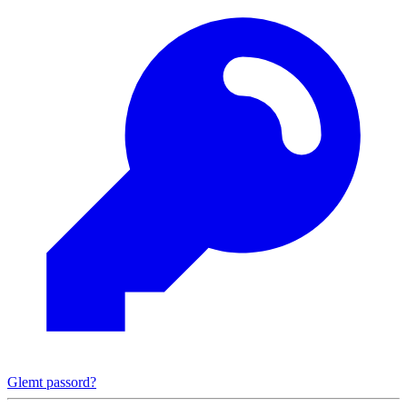
Glemt passord?