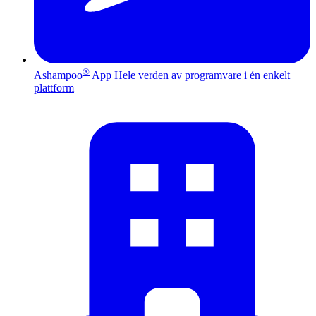
®
Ashampoo
App
Hele verden av programvare i én enkelt
plattform