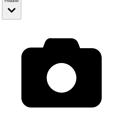
Produkter