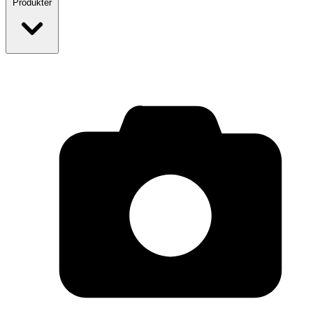
Produkter