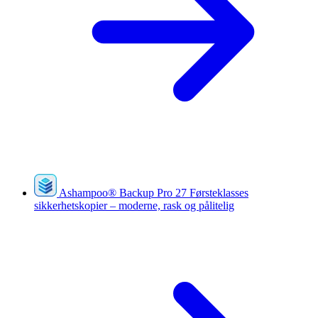
Ashampoo
®
Backup Pro 27
Førsteklasses
sikkerhetskopier – moderne, rask og pålitelig