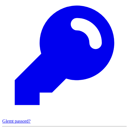
Glemt passord?