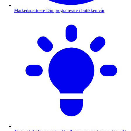
Markedspartnere
Din programvare i butikken vår