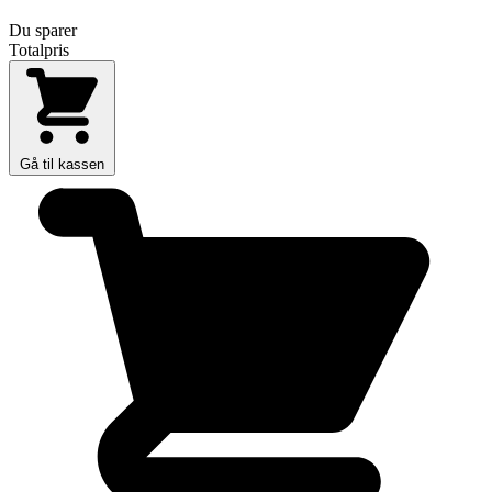
Du sparer
Totalpris
Gå til kassen