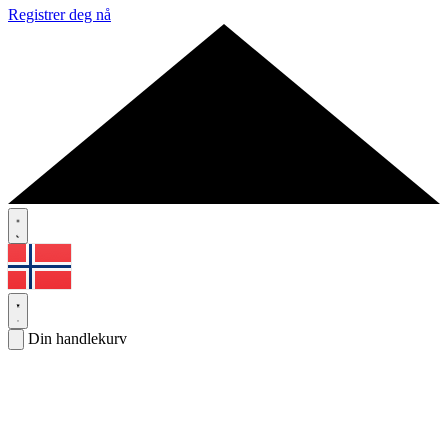
Registrer deg nå
Din handlekurv