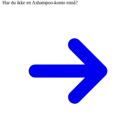
Har du ikke en Ashampoo-konto ennå?