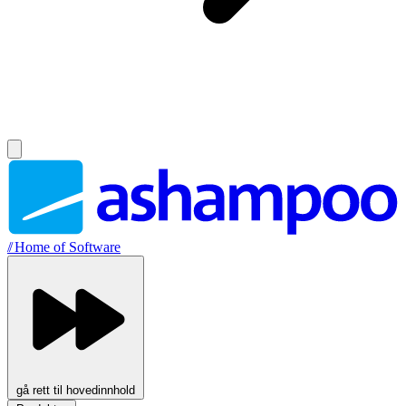
//
Home of Software
gå rett til hovedinnhold