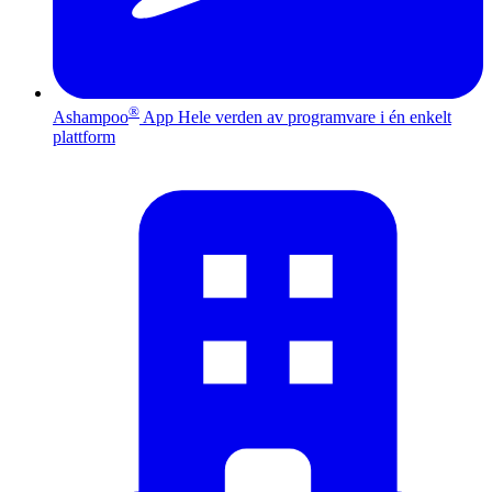
®
Ashampoo
App
Hele verden av programvare i én enkelt
plattform