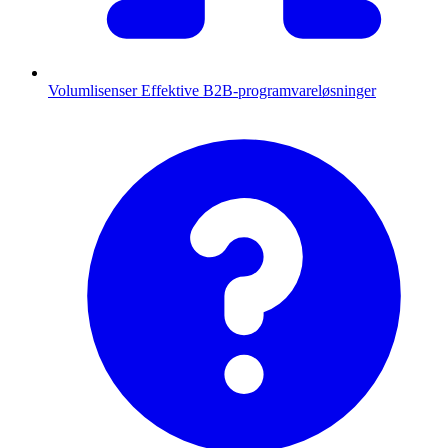
Volumlisenser
Effektive B2B-programvareløsninger