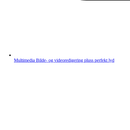
Multimedia
Bilde- og videoredigering pluss perfekt lyd