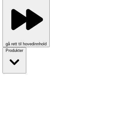
gå rett til hovedinnhold
Produkter