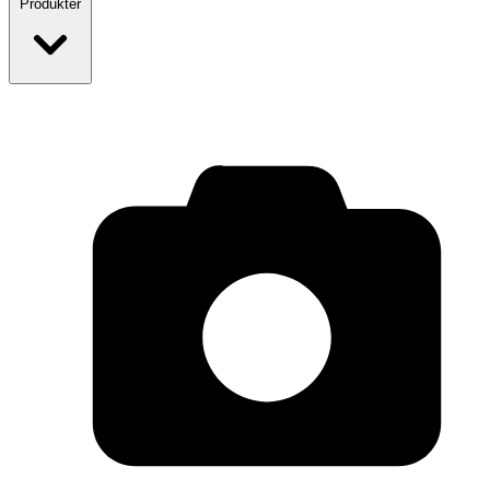
Produkter