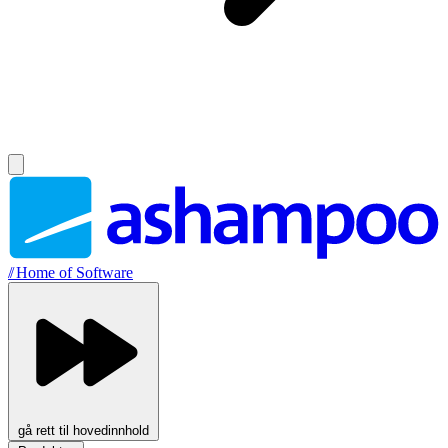
//
Home of Software
gå rett til hovedinnhold