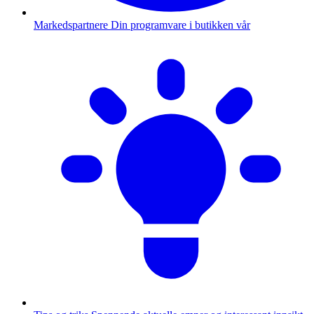
Markedspartnere
Din programvare i butikken vår