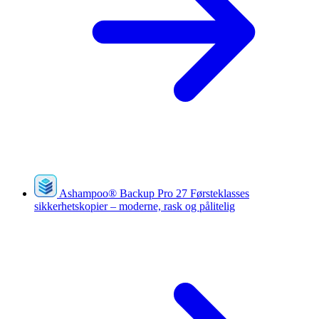
Ashampoo
®
Backup Pro 27
Førsteklasses
sikkerhetskopier – moderne, rask og pålitelig