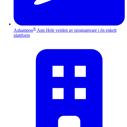
®
Ashampoo
App
Hele verden av programvare i én enkelt
plattform