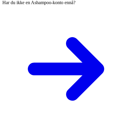
Har du ikke en Ashampoo-konto ennå?