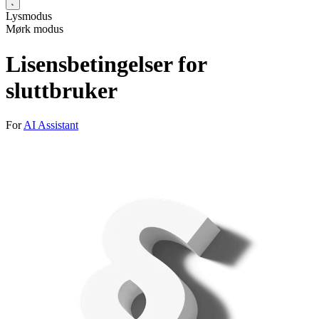
Lysmodus
Mørk modus
Lisensbetingelser for
sluttbruker
For
AI Assistant