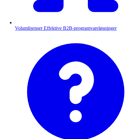
Volumlisenser
Effektive B2B-programvareløsninger