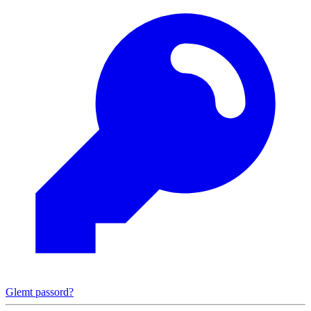
Glemt passord?