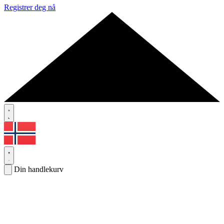
Registrer deg nå
Din handlekurv