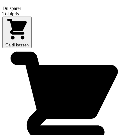
Du sparer
Totalpris
Gå til kassen