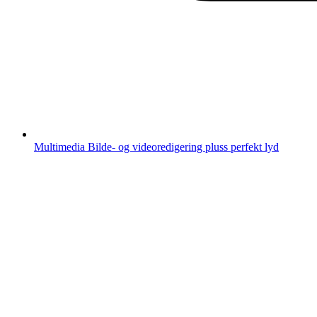
Multimedia
Bilde- og videoredigering pluss perfekt lyd