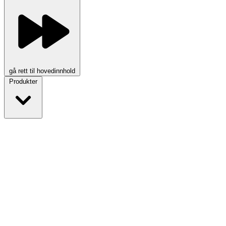
gå rett til hovedinnhold
Produkter