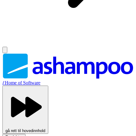
//
Home of Software
gå rett til hovedinnhold