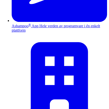
®
Ashampoo
App
Hele verden av programvare i én enkelt
plattform