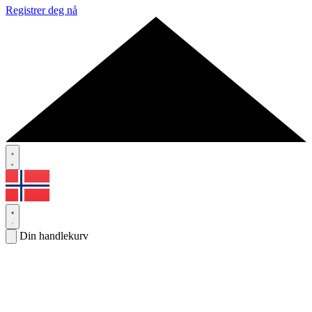
Registrer deg nå
Din handlekurv