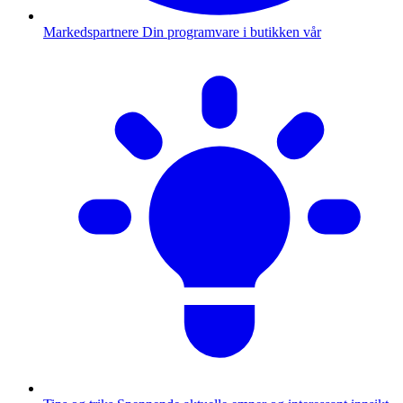
Markedspartnere
Din programvare i butikken vår