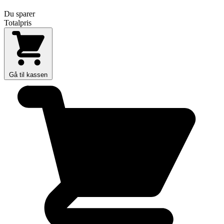
Du sparer
Totalpris
Gå til kassen