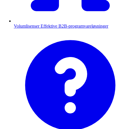
Volumlisenser
Effektive B2B-programvareløsninger