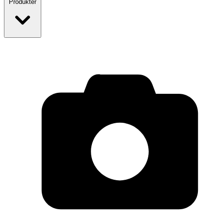
Produkter