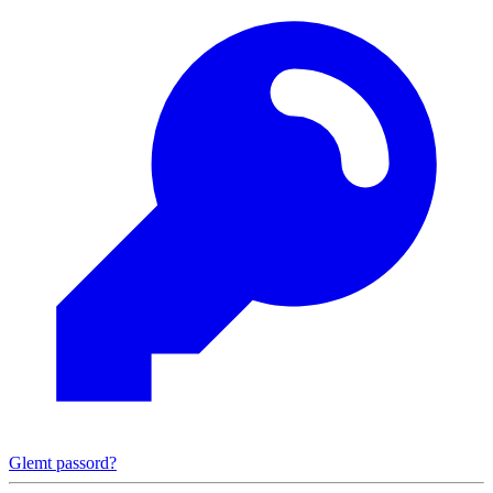
Glemt passord?