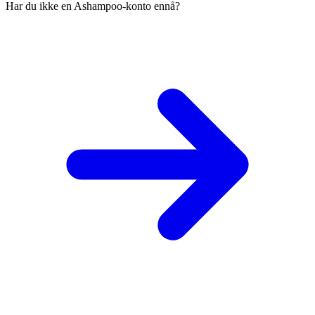
Har du ikke en Ashampoo-konto ennå?