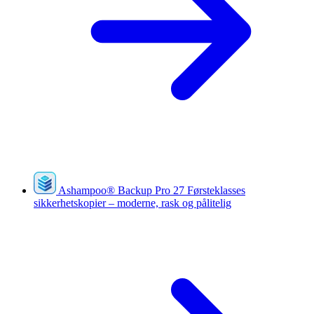
Ashampoo
®
Backup Pro 27
Førsteklasses
sikkerhetskopier – moderne, rask og pålitelig