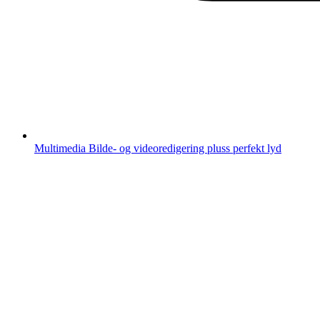
Multimedia
Bilde- og videoredigering pluss perfekt lyd