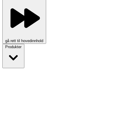
gå rett til hovedinnhold
Produkter