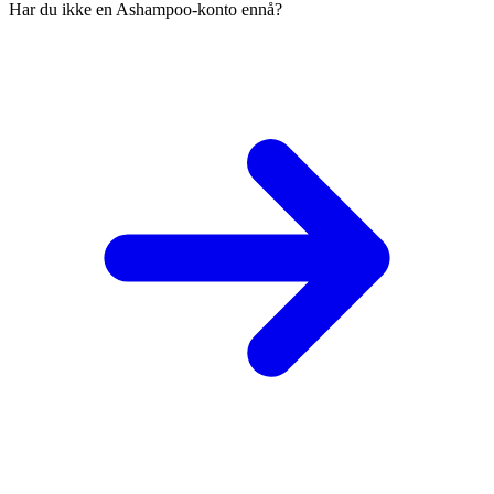
Har du ikke en Ashampoo-konto ennå?