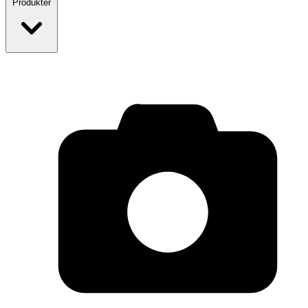
Produkter