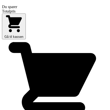
Du sparer
Totalpris
Gå til kassen