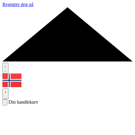
Registrer deg nå
Din handlekurv