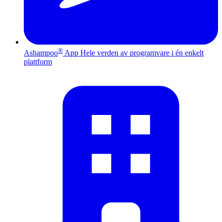
®
Ashampoo
App
Hele verden av programvare i én enkelt
plattform