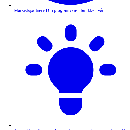
Markedspartnere
Din programvare i butikken vår