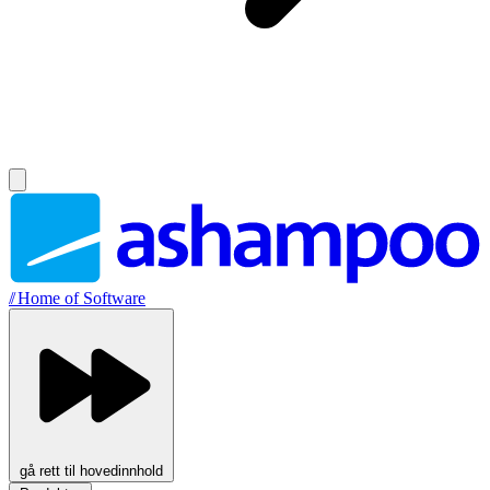
//
Home of Software
gå rett til hovedinnhold