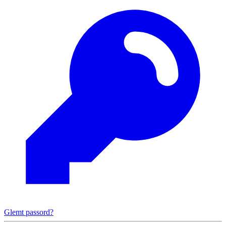
Glemt passord?