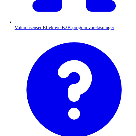
Volumlisenser
Effektive B2B-programvareløsninger