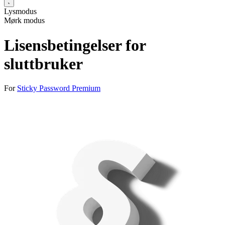
Lysmodus
Mørk modus
Lisensbetingelser for
sluttbruker
For
Sticky Password Premium