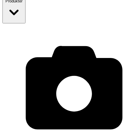
Produkter