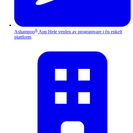
®
Ashampoo
App
Hele verden av programvare i én enkelt
plattform