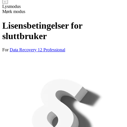
Lysmodus
Mørk modus
Lisensbetingelser for
sluttbruker
For
Data Recovery 12 Professional