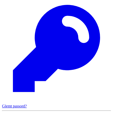
Glemt passord?