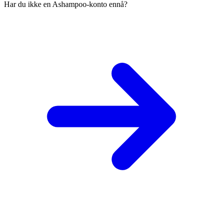
Har du ikke en Ashampoo-konto ennå?