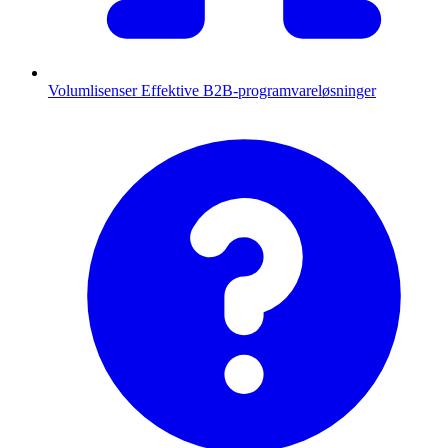
Volumlisenser
Effektive B2B-programvareløsninger