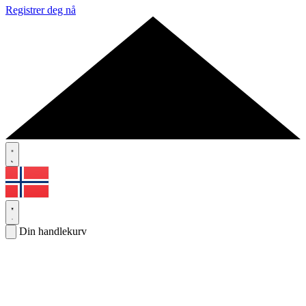
Registrer deg nå
Din handlekurv