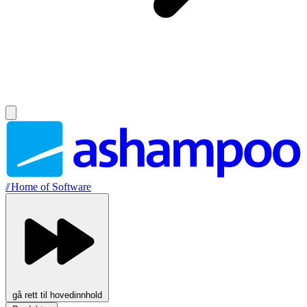
//
Home of Software
gå rett til hovedinnhold