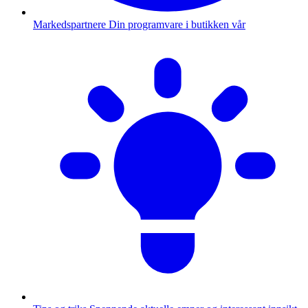
Markedspartnere
Din programvare i butikken vår