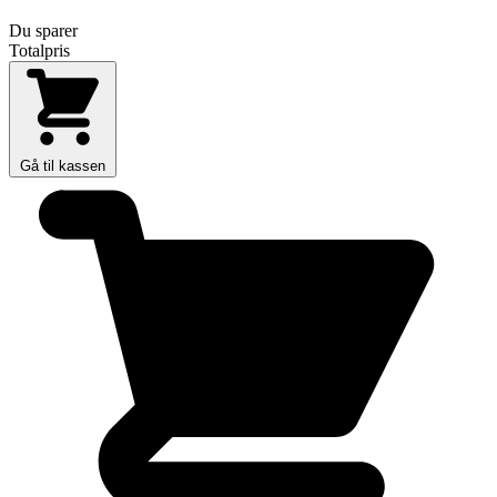
Du sparer
Totalpris
Gå til kassen