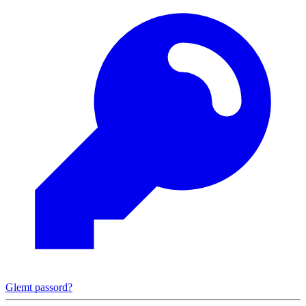
Glemt passord?