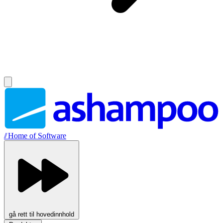
//
Home of Software
gå rett til hovedinnhold