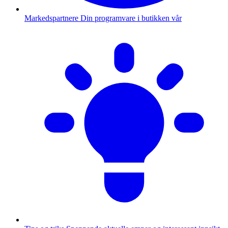
Markedspartnere
Din programvare i butikken vår