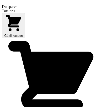
Du sparer
Totalpris
Gå til kassen