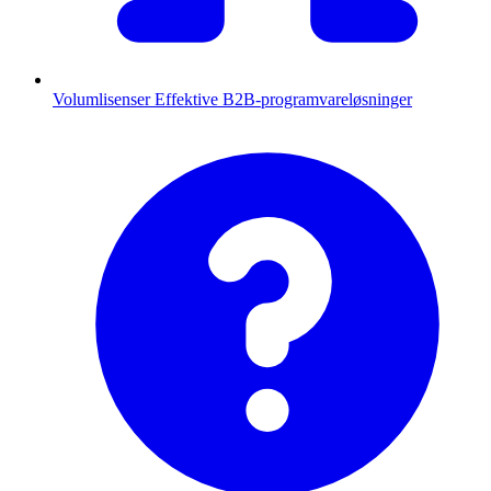
Volumlisenser
Effektive B2B-programvareløsninger