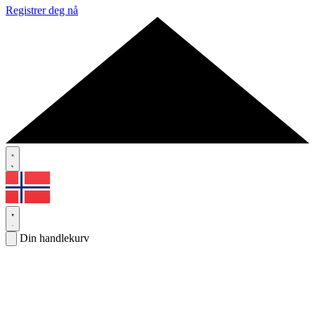
Registrer deg nå
Din handlekurv