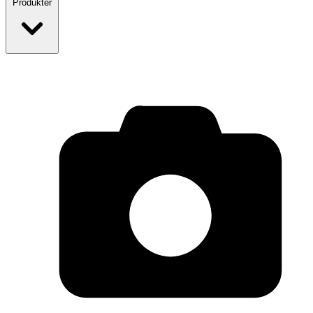
Produkter