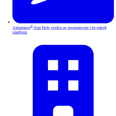
®
Ashampoo
App
Hele verden av programvare i én enkelt
plattform