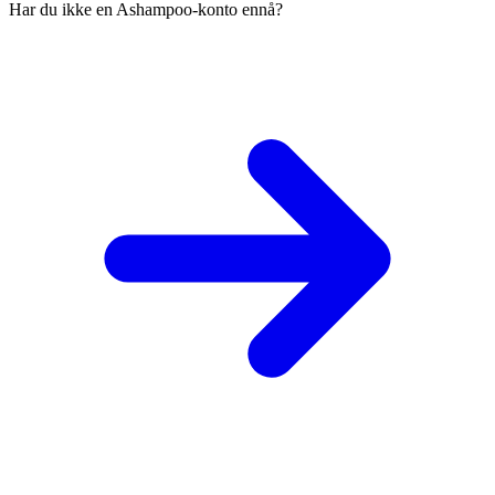
Har du ikke en Ashampoo-konto ennå?