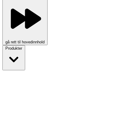
gå rett til hovedinnhold
Produkter