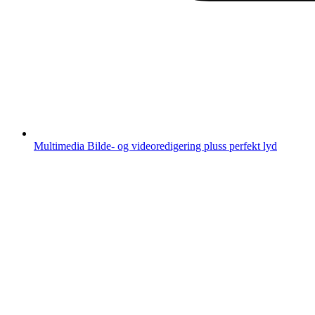
Multimedia
Bilde- og videoredigering pluss perfekt lyd